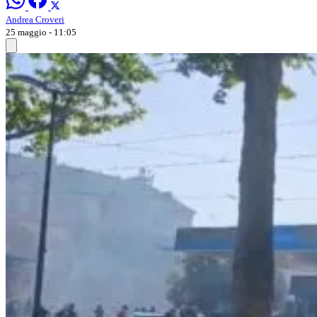
Andrea Croveri
25 maggio - 11:05