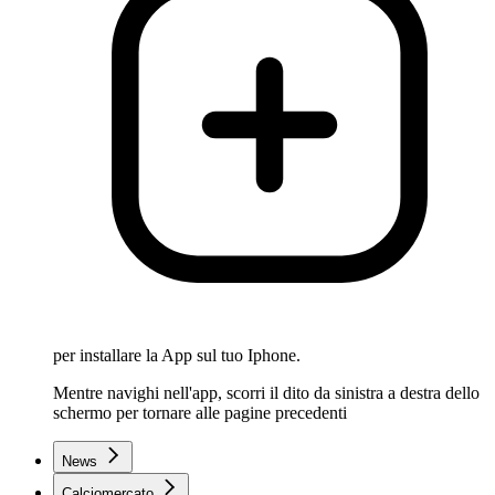
per installare la App sul tuo Iphone.
Mentre navighi nell'app, scorri il dito da sinistra a destra dello
schermo per tornare alle pagine precedenti
News
Calciomercato