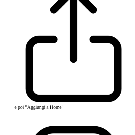
e poi "Aggiungi a Home"