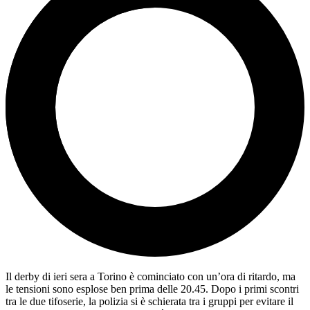
Il derby di ieri sera a Torino è cominciato con un’ora di ritardo, ma
le tensioni sono esplose ben prima delle 20.45. Dopo i primi scontri
tra le due tifoserie, la polizia si è schierata tra i gruppi per evitare il