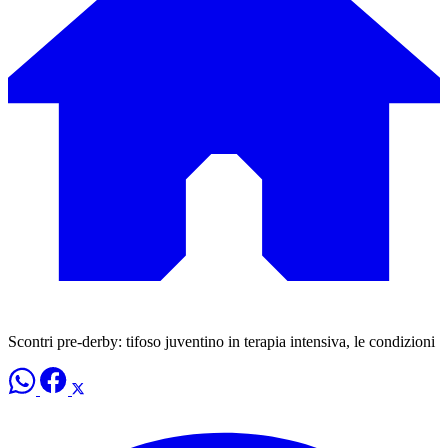
Scontri pre-derby: tifoso juventino in terapia intensiva, le condizioni