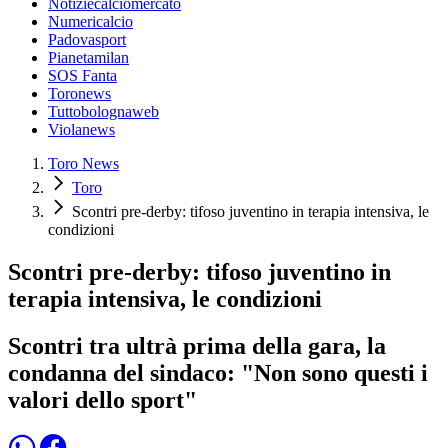
Notiziecalciomercato
Numericalcio
Padovasport
Pianetamilan
SOS Fanta
Toronews
Tuttobolognaweb
Violanews
Toro News
Toro
Scontri pre-derby: tifoso juventino in terapia intensiva, le
condizioni
Scontri pre-derby: tifoso juventino in
terapia intensiva, le condizioni
Scontri tra ultrà prima della gara, la
condanna del sindaco: "Non sono questi i
valori dello sport"