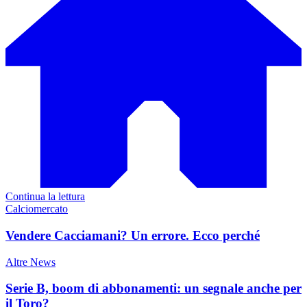
Continua la lettura
Calciomercato
Vendere Cacciamani? Un errore. Ecco perché
Altre News
Serie B, boom di abbonamenti: un segnale anche per
il Toro?