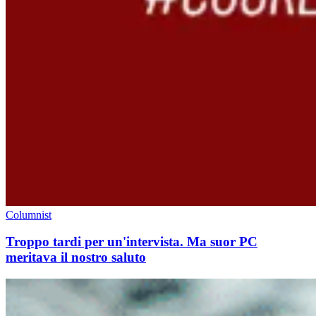
Columnist
Troppo tardi per un'intervista. Ma suor PC
meritava il nostro saluto