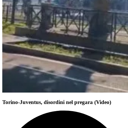
Torino-Juventus, disordini nel pregara (Video)