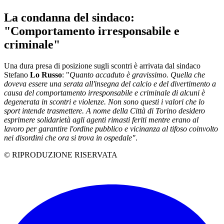
La condanna del sindaco:
"Comportamento irresponsabile e
criminale"
Una dura presa di posizione sugli scontri è arrivata dal sindaco
Stefano
Lo Russo
: "
Quanto accaduto è gravissimo. Quella che
doveva essere una serata all'insegna del calcio e del divertimento a
causa del comportamento irresponsabile e criminale di alcuni è
degenerata in scontri e violenze. Non sono questi i valori che lo
sport intende trasmettere. A nome della Città di Torino desidero
esprimere solidarietà agli agenti rimasti feriti mentre erano al
lavoro per garantire l'ordine pubblico e vicinanza al tifoso coinvolto
nei disordini che ora si trova in ospedale"
.
© RIPRODUZIONE RISERVATA