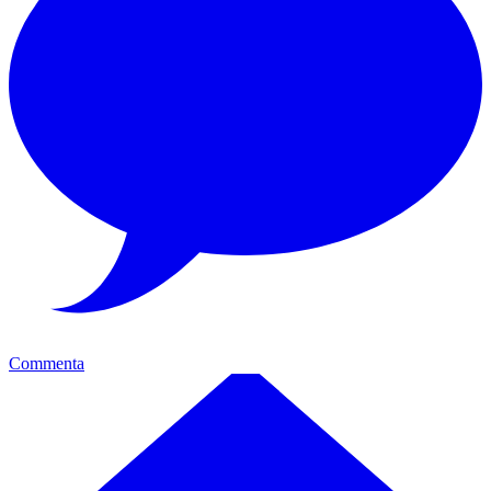
Commenta