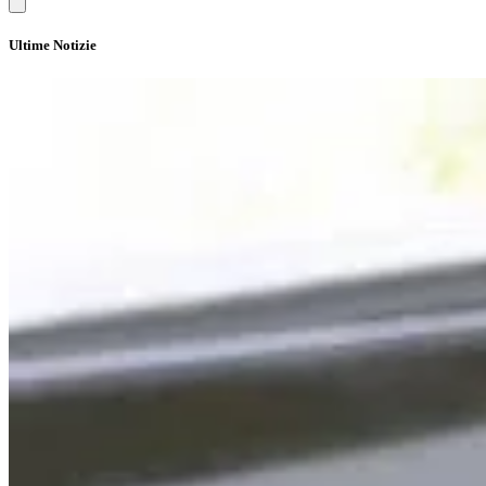
Ultime Notizie