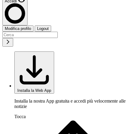
Accedi
Modifica profilo
Logout
Installa la Web App
Installa la nostra App gratuita e accedi più velocemente alle
notizie
Tocca