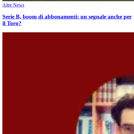
Altre News
Serie B, boom di abbonamenti: un segnale anche per
il Toro?