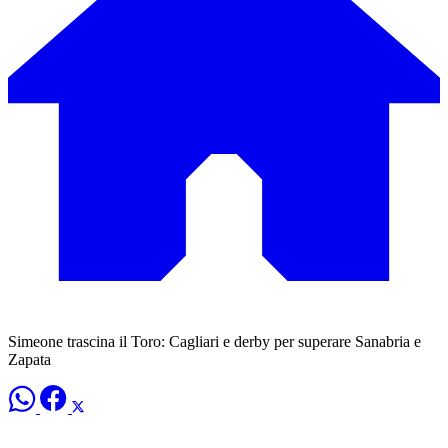
Simeone trascina il Toro: Cagliari e derby per superare Sanabria e
Zapata