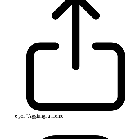
e poi "Aggiungi a Home"