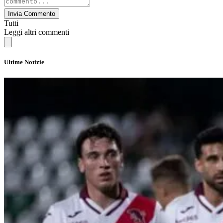
Invia Commento
Tutti
Leggi altri commenti
Ultime Notizie