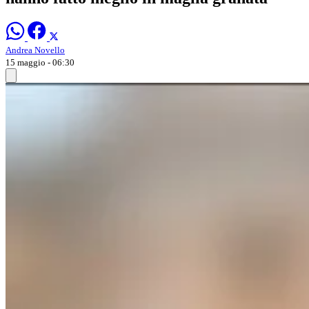
Andrea Novello
15 maggio - 06:30