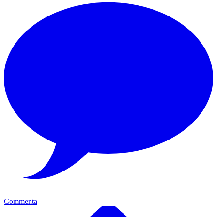
Commenta