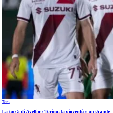
Toro
La top 5 di Avellino-Torino: la gioventù e un grande