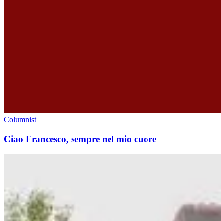
Columnist
Ciao Francesco, sempre nel mio cuore