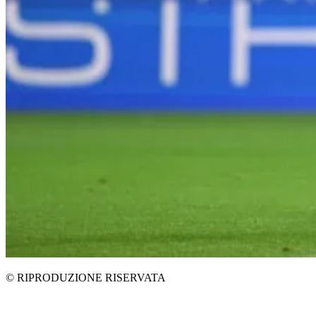
© RIPRODUZIONE RISERVATA