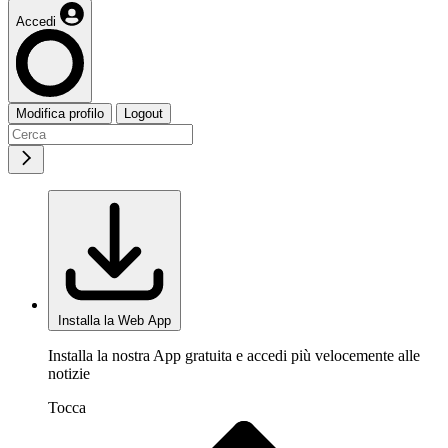
Accedi
Modifica profilo
Logout
Installa la Web App
Installa la nostra App gratuita e accedi più velocemente alle
notizie
Tocca