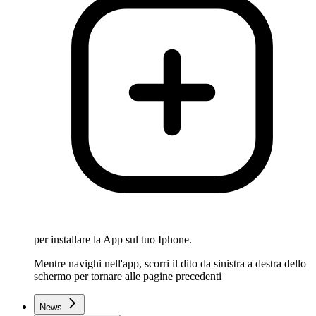
per installare la App sul tuo Iphone.
Mentre navighi nell'app, scorri il dito da sinistra a destra dello
schermo per tornare alle pagine precedenti
News