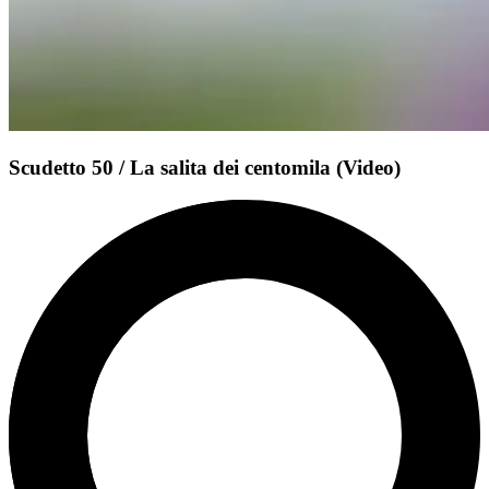
Scudetto 50 / La salita dei centomila (Video)