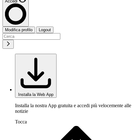
Accedi
Modifica profilo
Logout
Installa la Web App
Installa la nostra App gratuita e accedi più velocemente alle
notizie
Tocca