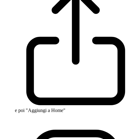
e poi "Aggiungi a Home"