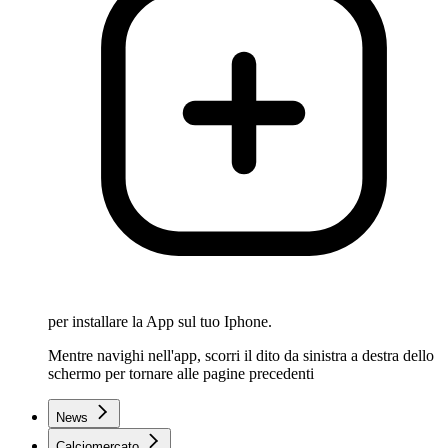
per installare la App sul tuo Iphone.
Mentre navighi nell'app, scorri il dito da sinistra a destra dello
schermo per tornare alle pagine precedenti
News
Calciomercato