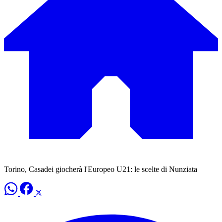
Torino, Casadei giocherà l'Europeo U21: le scelte di Nunziata