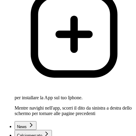
per installare la App sul tuo Iphone.
Mentre navighi nell'app, scorri il dito da sinistra a destra dello
schermo per tornare alle pagine precedenti
News
Calciomercato