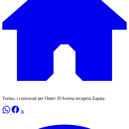
Torino, i convocati per l'Inter: D'Aversa recupera Zapata