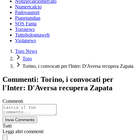
Notiziecalciomercato
Numericalcio
Padovasport
Pianetamilan
SOS Fanta
Toronews
Tuttobolognaweb
Violanews
Toro News
Toro
Torino, i convocati per l'Inter: D'Aversa recupera Zapata
Commenti: Torino, i convocati per
l'Inter: D'Aversa recupera Zapata
Commenti
Invia Commento
Tutti
Leggi altri commenti