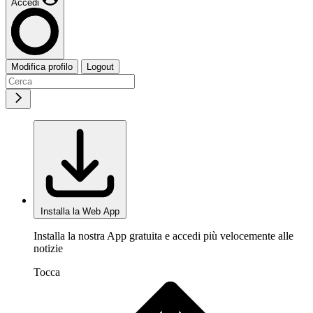
Accedi
Modifica profilo
Logout
Installa la Web App
Installa la nostra App gratuita e accedi più velocemente alle
notizie
Tocca