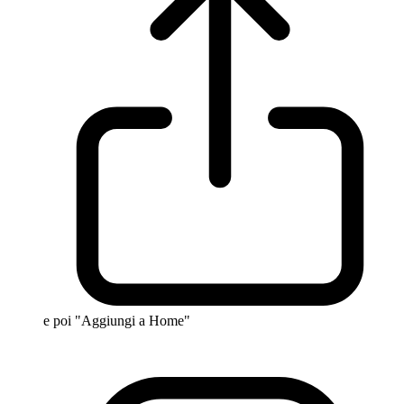
e poi "Aggiungi a Home"