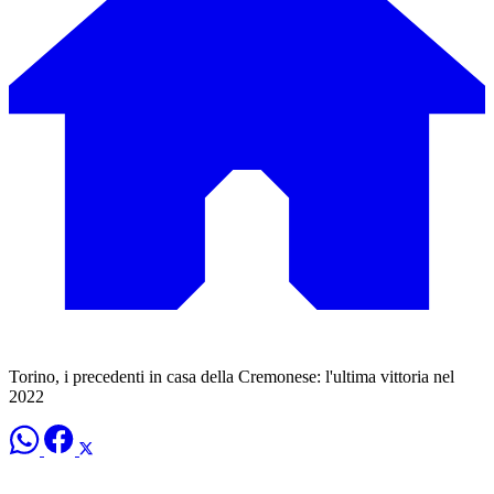
Torino, i precedenti in casa della Cremonese: l'ultima vittoria nel
2022