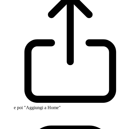
e poi "Aggiungi a Home"