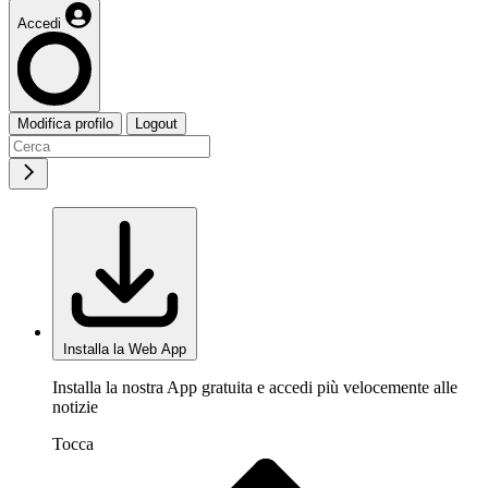
Accedi
Modifica profilo
Logout
Installa la Web App
Installa la nostra App gratuita e accedi più velocemente alle
notizie
Tocca