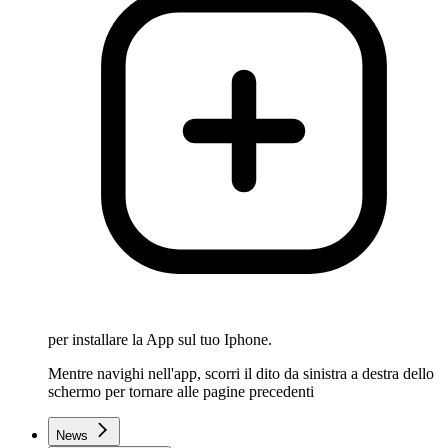
per installare la App sul tuo Iphone.
Mentre navighi nell'app, scorri il dito da sinistra a destra dello
schermo per tornare alle pagine precedenti
News