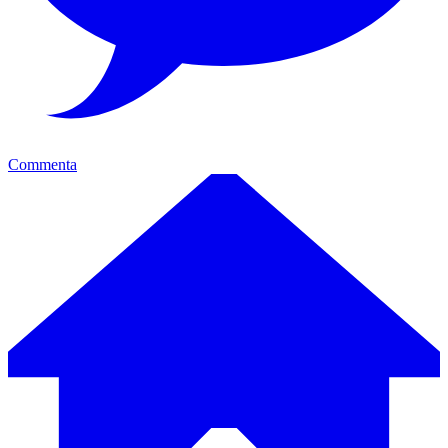
Commenta