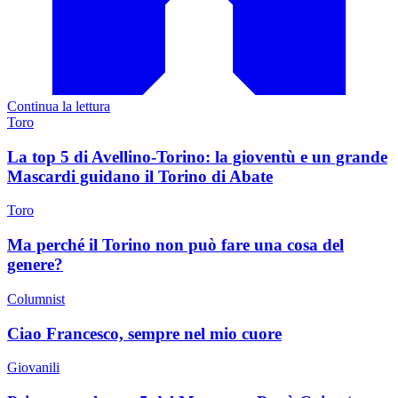
Continua la lettura
Toro
La top 5 di Avellino-Torino: la gioventù e un grande
Mascardi guidano il Torino di Abate
Toro
Ma perché il Torino non può fare una cosa del
genere?
Columnist
Ciao Francesco, sempre nel mio cuore
Giovanili