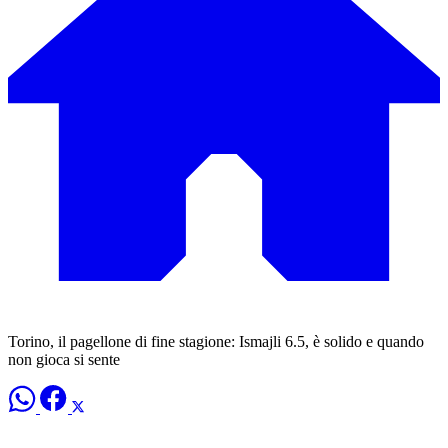
Torino, il pagellone di fine stagione: Ismajli 6.5, è solido e quando
non gioca si sente