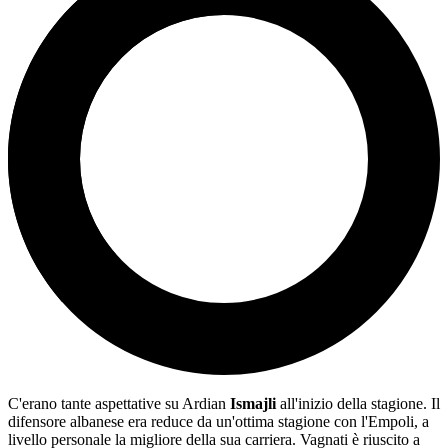
C'erano tante aspettative su Ardian
Ismajli
all'inizio della stagione. Il
difensore albanese era reduce da un'ottima stagione con l'Empoli, a
livello personale la migliore della sua carriera. Vagnati è riuscito a