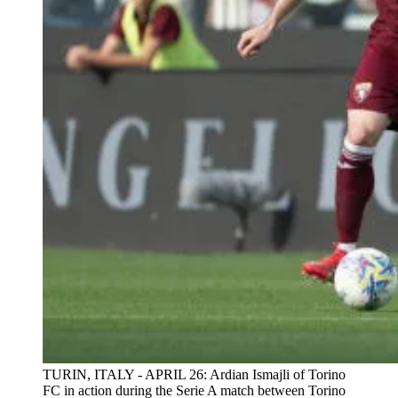
TURIN, ITALY - APRIL 26: Ardian Ismajli of Torino
FC in action during the Serie A match between Torino