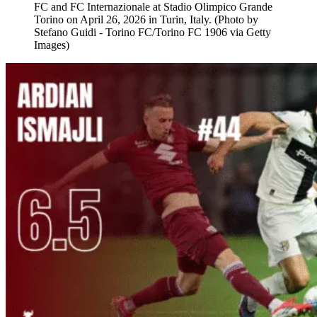
FC and FC Internazionale at Stadio Olimpico Grande
Torino on April 26, 2026 in Turin, Italy. (Photo by
Stefano Guidi - Torino FC/Torino FC 1906 via Getty
Images)