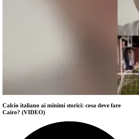
Calcio italiano ai minimi storici: cosa deve fare
Cairo? (VIDEO)