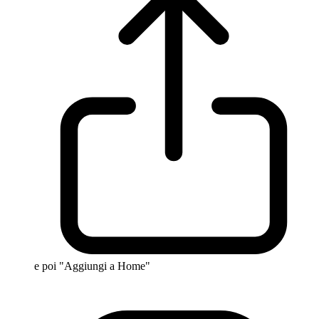
e poi "Aggiungi a Home"