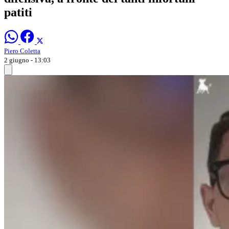
patiti
Piero Coletta
2 giugno - 13:03