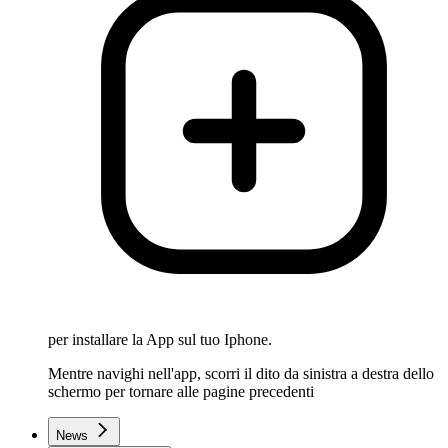
per installare la App sul tuo Iphone.
Mentre navighi nell'app, scorri il dito da sinistra a destra dello
schermo per tornare alle pagine precedenti
News