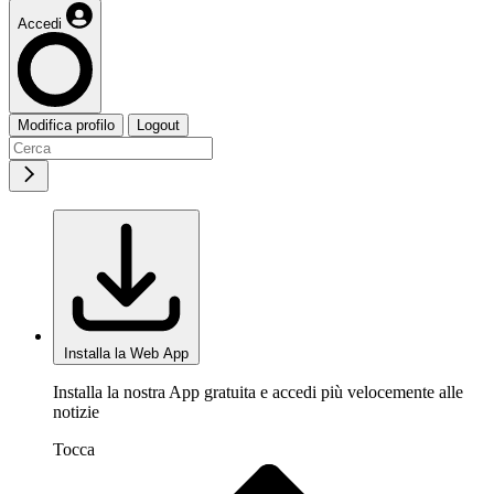
Accedi
Modifica profilo
Logout
Installa la Web App
Installa la nostra App gratuita e accedi più velocemente alle
notizie
Tocca