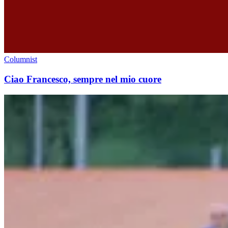
Columnist
Ciao Francesco, sempre nel mio cuore