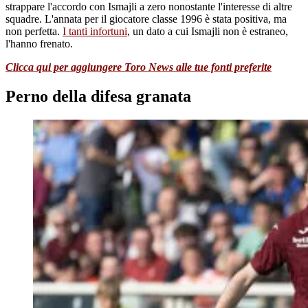
strappare l'accordo con Ismajli a zero nonostante l'interesse di altre
squadre. L'annata per il giocatore classe 1996 è stata positiva, ma
non perfetta.
I tanti infortuni
, un dato a cui Ismajli non è estraneo,
l'hanno frenato.
Clicca qui per aggiungere Toro News alle tue fonti preferite
Perno della difesa granata