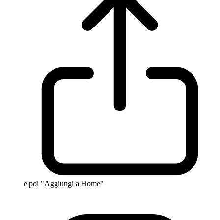
e poi "Aggiungi a Home"