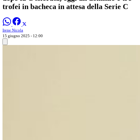
trofei in bacheca in attesa della Serie C
Irene Nicola
15 giugno 2025 - 12:00