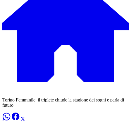
Torino Femminile, il triplete chiude la stagione dei sogni e parla di
futuro