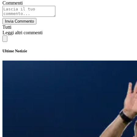
Commenti
Invia Commento
Tutti
Leggi altri commenti
Ultime Notizie