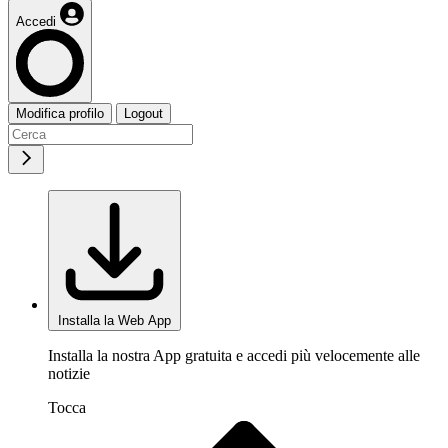
Accedi
Modifica profilo
Logout
Installa la Web App
Installa la nostra App gratuita e accedi più velocemente alle
notizie
Tocca