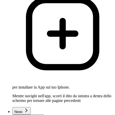
per installare la App sul tuo Iphone.
Mentre navighi nell'app, scorri il dito da sinistra a destra dello
schermo per tornare alle pagine precedenti
News