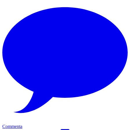
Commenta