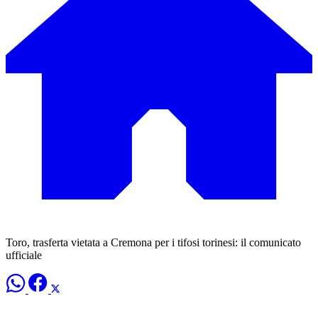
Toro, trasferta vietata a Cremona per i tifosi torinesi: il comunicato
ufficiale