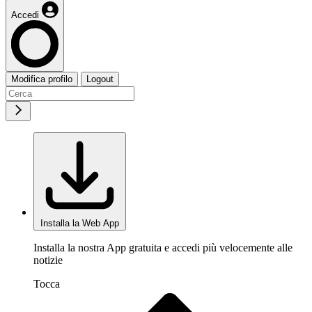
Accedi
Modifica profilo
Logout
Installa la Web App
Installa la nostra App gratuita e accedi più velocemente alle
notizie
Tocca