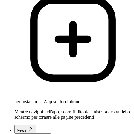
per installare la App sul tuo Iphone.
Mentre navighi nell'app, scorri il dito da sinistra a destra dello
schermo per tornare alle pagine precedenti
News