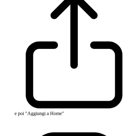
e poi "Aggiungi a Home"