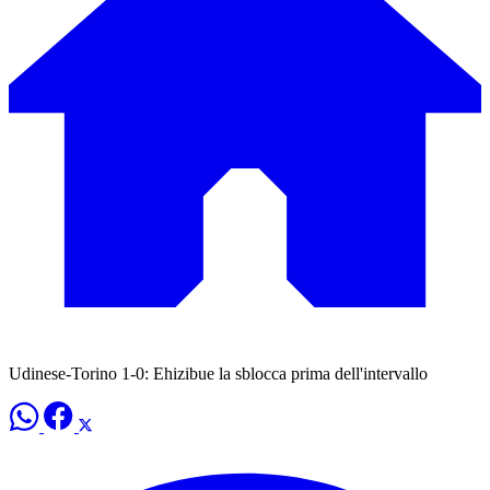
Udinese-Torino 1-0: Ehizibue la sblocca prima dell'intervallo