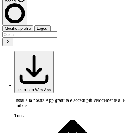
Accedi
Modifica profilo
Logout
Installa la Web App
Installa la nostra App gratuita e accedi più velocemente alle
notizie
Tocca