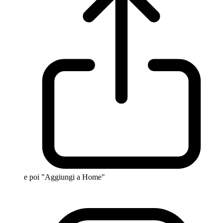
e poi "Aggiungi a Home"