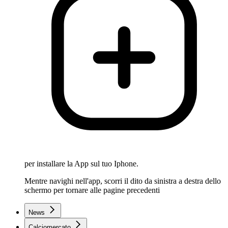
per installare la App sul tuo Iphone.
Mentre navighi nell'app, scorri il dito da sinistra a destra dello
schermo per tornare alle pagine precedenti
News
Calciomercato