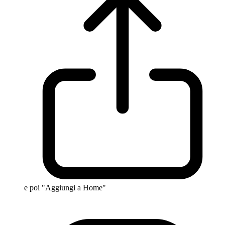
e poi "Aggiungi a Home"