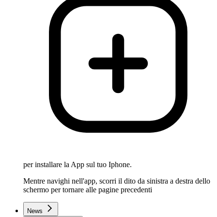
per installare la App sul tuo Iphone.
Mentre navighi nell'app, scorri il dito da sinistra a destra dello
schermo per tornare alle pagine precedenti
News