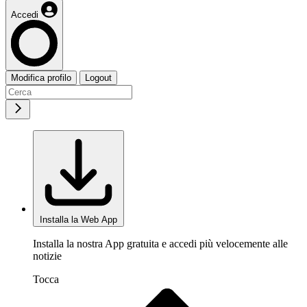
Accedi
Modifica profilo
Logout
Installa la Web App
Installa la nostra App gratuita e accedi più velocemente alle
notizie
Tocca