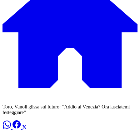
Toro, Vanoli glissa sul futuro: “Addio al Venezia? Ora lasciatemi
festeggiare”