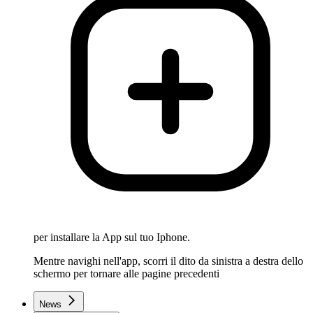
per installare la App sul tuo Iphone.
Mentre navighi nell'app, scorri il dito da sinistra a destra dello
schermo per tornare alle pagine precedenti
News