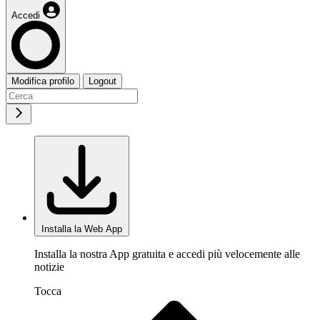
Accedi
Modifica profilo
Logout
Installa la Web App
Installa la nostra App gratuita e accedi più velocemente alle
notizie
Tocca