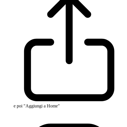
e poi "Aggiungi a Home"