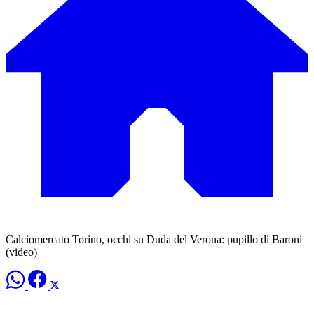
Calciomercato Torino, occhi su Duda del Verona: pupillo di Baroni
(video)