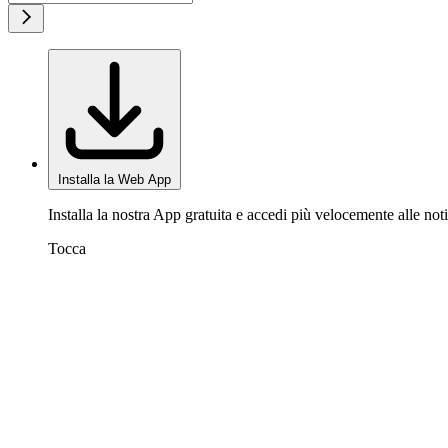
Installa la Web App
Installa la nostra App gratuita e accedi più velocemente alle noti
Tocca