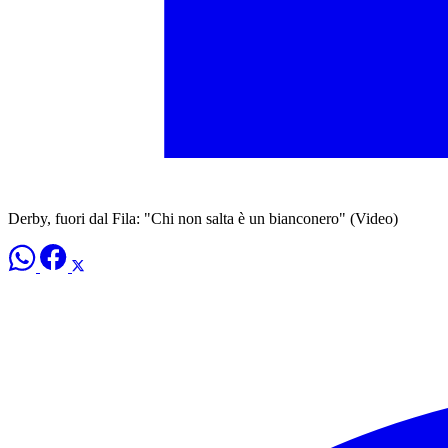
Derby, fuori dal Fila: "Chi non salta è un bianconero" (Video)