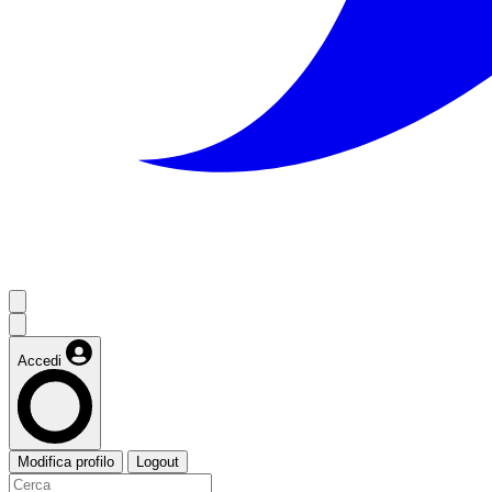
Accedi
Modifica profilo
Logout