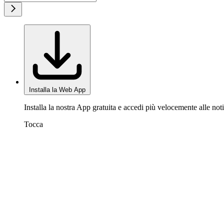
Installa la Web App
Installa la nostra App gratuita e accedi più velocemente alle noti
Tocca