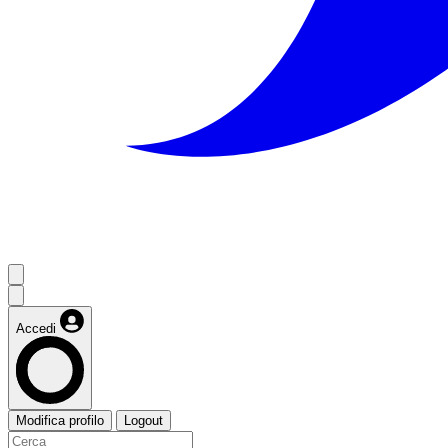
Accedi
Modifica profilo
Logout