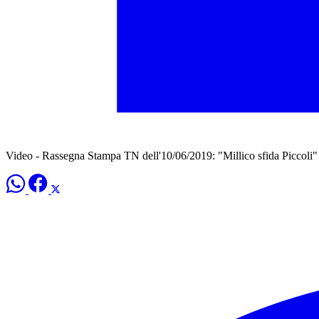
Video - Rassegna Stampa TN dell'10/06/2019: "Millico sfida Piccoli"