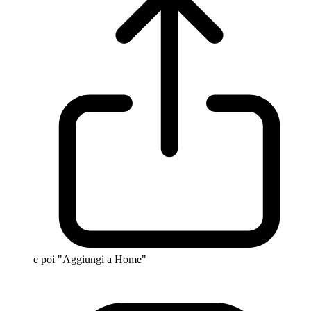
e poi "Aggiungi a Home"