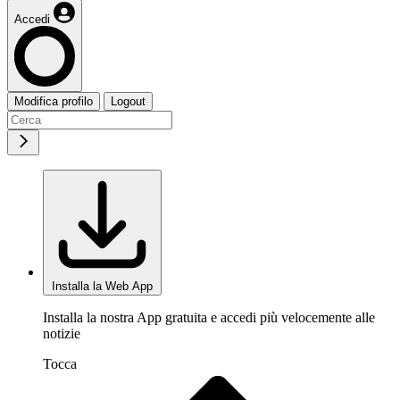
Accedi
Modifica profilo
Logout
Installa la Web App
Installa la nostra App gratuita e accedi più velocemente alle
notizie
Tocca