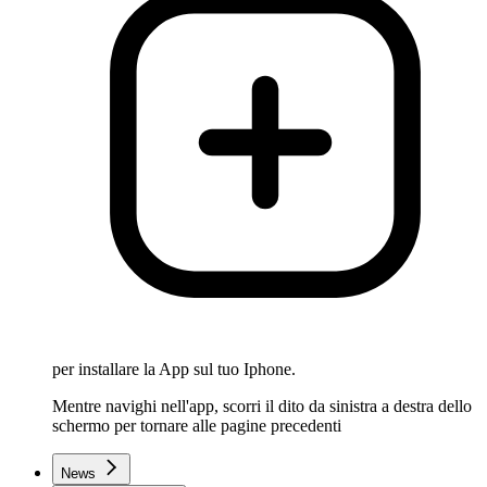
per installare la App sul tuo Iphone.
Mentre navighi nell'app, scorri il dito da sinistra a destra dello
schermo per tornare alle pagine precedenti
News