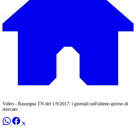
Video - Rassegna TN del 1/9/2017: i giornali sull'ultimo giorno di
mercato