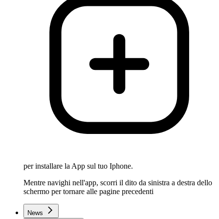
per installare la App sul tuo Iphone.
Mentre navighi nell'app, scorri il dito da sinistra a destra dello
schermo per tornare alle pagine precedenti
News