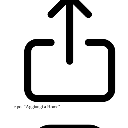
e poi "Aggiungi a Home"