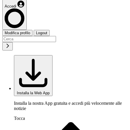
Accedi
Modifica profilo
Logout
Installa la Web App
Installa la nostra App gratuita e accedi più velocemente alle
notizie
Tocca