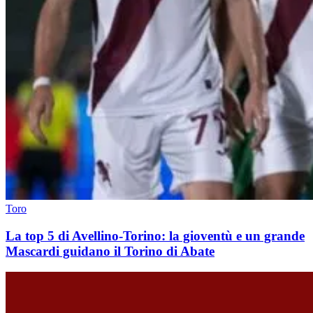
Toro
La top 5 di Avellino-Torino: la gioventù e un grande
Mascardi guidano il Torino di Abate