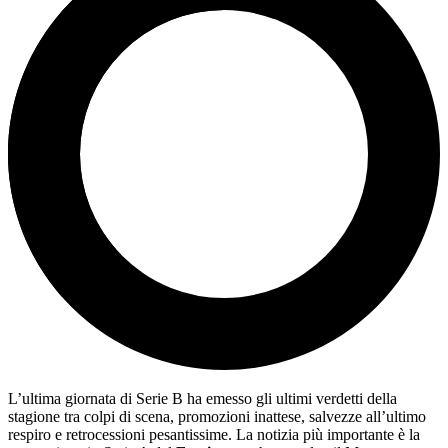
L’ultima giornata di Serie B ha emesso gli ultimi verdetti della
stagione tra colpi di scena, promozioni inattese, salvezze all’ultimo
respiro e retrocessioni pesantissime. La notizia più importante è la