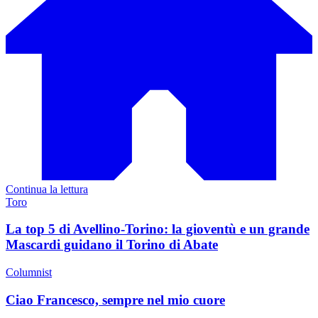
Continua la lettura
Toro
La top 5 di Avellino-Torino: la gioventù e un grande
Mascardi guidano il Torino di Abate
Columnist
Ciao Francesco, sempre nel mio cuore