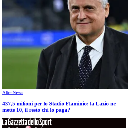
Altre News
437,5 milioni per lo Stadio Flaminio: la Lazio ne
mette 10, il resto chi lo paga?