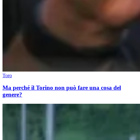
Toro
Ma perché il Torino non può fare una cosa del
genere?