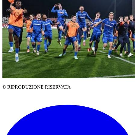
© RIPRODUZIONE RISERVATA