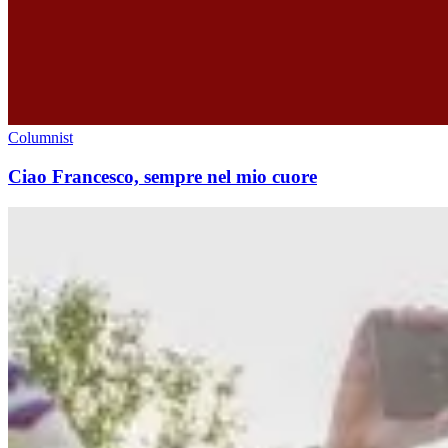
Columnist
Ciao Francesco, sempre nel mio cuore