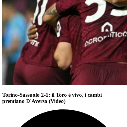
Torino-Sassuolo 2-1: il Toro è vivo, i cambi
premiano D'Aversa (Video)