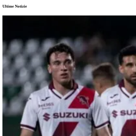
Ultime Notizie