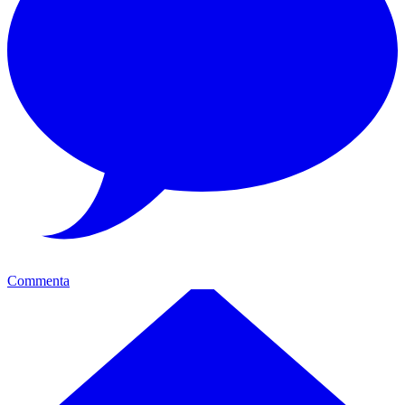
Commenta