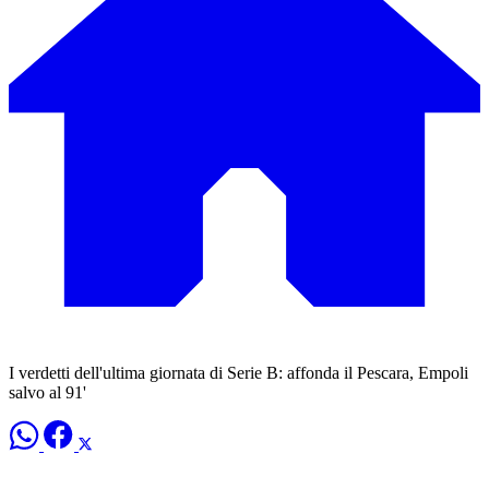
I verdetti dell'ultima giornata di Serie B: affonda il Pescara, Empoli
salvo al 91'