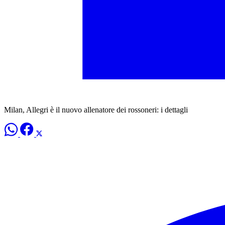
Milan, Allegri è il nuovo allenatore dei rossoneri: i dettagli