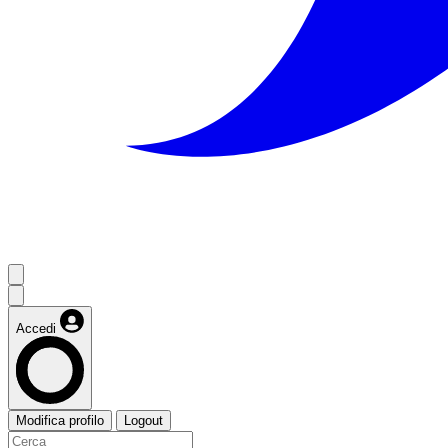
Accedi
Modifica profilo
Logout