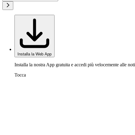
Installa la Web App
Installa la nostra App gratuita e accedi più velocemente alle noti
Tocca