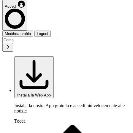
Accedi
Modifica profilo
Logout
Installa la Web App
Installa la nostra App gratuita e accedi più velocemente alle
notizie
Tocca