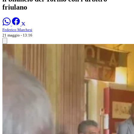
friulano
Federico Marchesi
21 maggio - 13:16