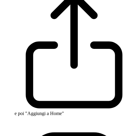
e poi "Aggiungi a Home"