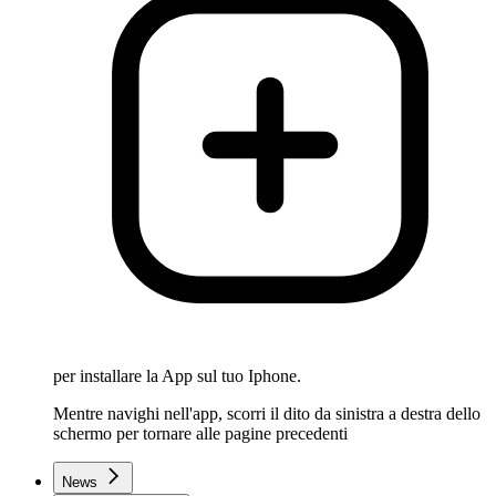
per installare la App sul tuo Iphone.
Mentre navighi nell'app, scorri il dito da sinistra a destra dello
schermo per tornare alle pagine precedenti
News