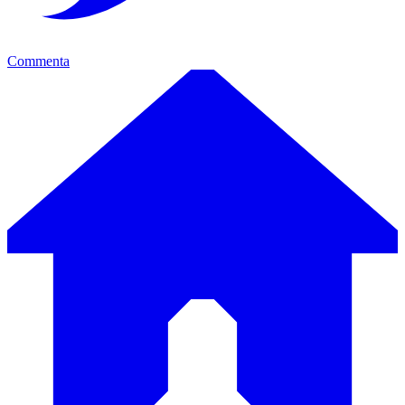
Commenta