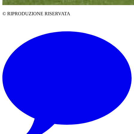
© RIPRODUZIONE RISERVATA