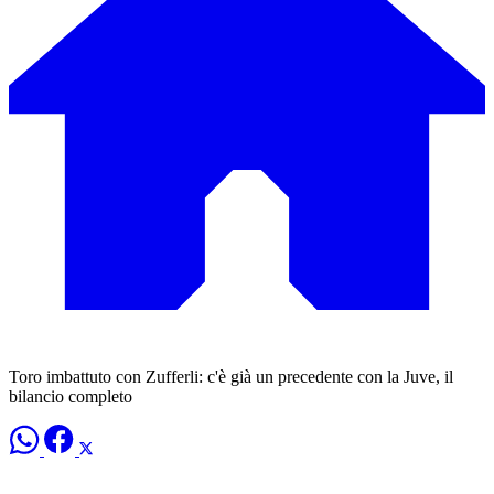
Toro imbattuto con Zufferli: c'è già un precedente con la Juve, il
bilancio completo