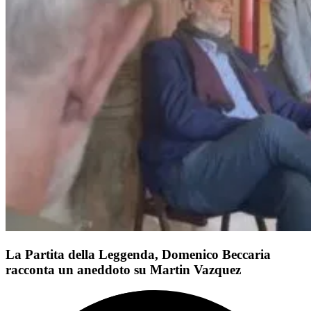
La Partita della Leggenda, Domenico Beccaria
racconta un aneddoto su Martin Vazquez