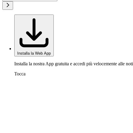
Installa la Web App
Installa la nostra App gratuita e accedi più velocemente alle noti
Tocca