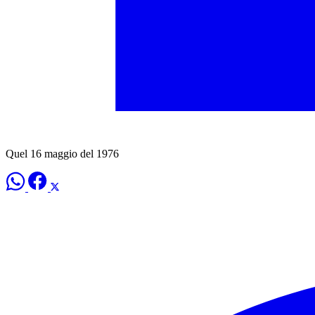
Quel 16 maggio del 1976