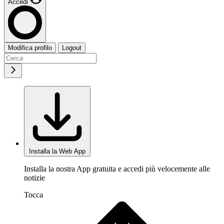
Accedi
Modifica profilo
Logout
Installa la Web App
Installa la nostra App gratuita e accedi più velocemente alle
notizie
Tocca