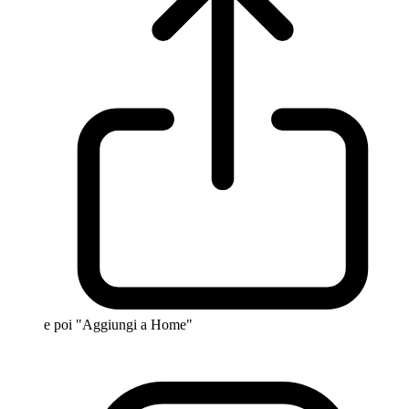
e poi "Aggiungi a Home"