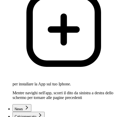
per installare la App sul tuo Iphone.
Mentre navighi nell'app, scorri il dito da sinistra a destra dello
schermo per tornare alle pagine precedenti
News
Calciomercato