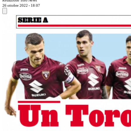
Redazione Toro News
26 ottobre 2022 - 18:07