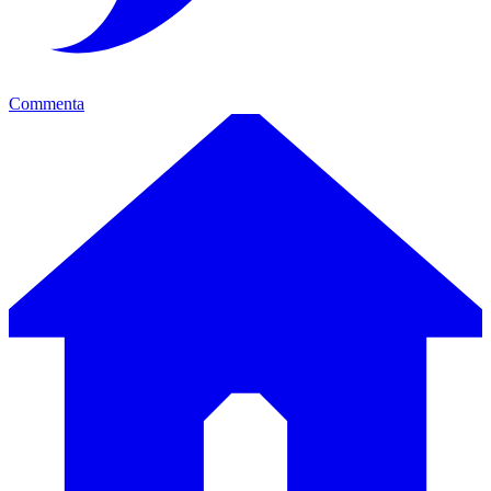
Commenta