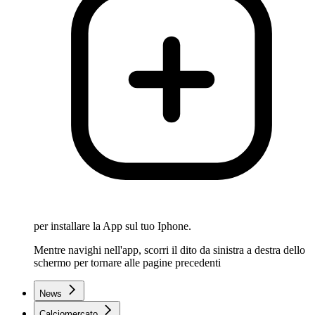
per installare la App sul tuo Iphone.
Mentre navighi nell'app, scorri il dito da sinistra a destra dello
schermo per tornare alle pagine precedenti
News
Calciomercato