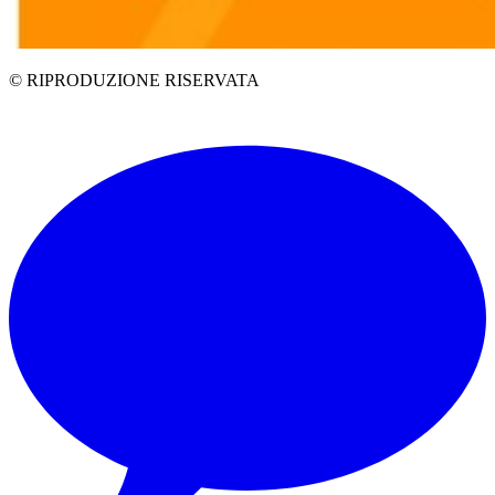
© RIPRODUZIONE RISERVATA