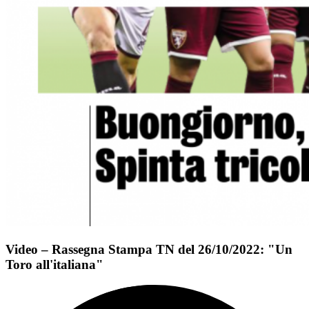
Video – Rassegna Stampa TN del 26/10/2022: "Un
Toro all'italiana"