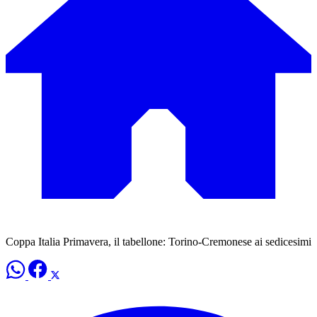
Coppa Italia Primavera, il tabellone: Torino-Cremonese ai sedicesimi