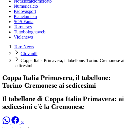
Notiziecalciomercato
Numericalcio
Padovasport
Pianetamilan
SOS Fanta
Toronews
Tuttobolognaweb
Violanews
Toro News
Giovanili
Coppa Italia Primavera, il tabellone: Torino-Cremonese ai
sedicesimi
Coppa Italia Primavera, il tabellone:
Torino-Cremonese ai sedicesimi
Il tabellone di Coppa Italia Primavera: ai
sedicesimi c'è la Cremonese