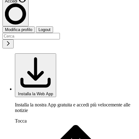
Accedi
Modifica profilo
Logout
Installa la Web App
Installa la nostra App gratuita e accedi più velocemente alle
notizie
Tocca