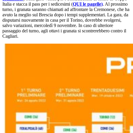
Italia e stacca il pass per i sedicesimi (
QUI le pagelle)
. Al prossimo
turno, i granata saranno chiamati ad affrontare la Cremonese, che ha
avuto la meglio sul Brescia dopo i tempi supplementari. La gara, da
disputarsi nuovamente in casa per il Torino, dovrebbe svolgersi,
salvo variazioni, mercoledì 9 novembre. In caso di ulteriore
passaggio del turno, agli ottavi i granata si scontrerebbero contro il
Cagliari.