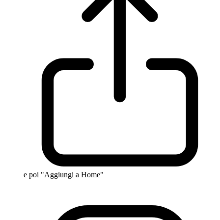
e poi "Aggiungi a Home"