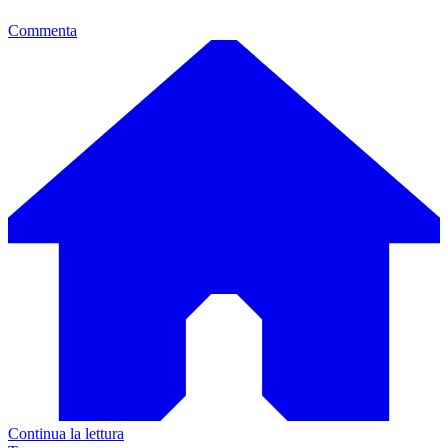
Commenta
Continua la lettura