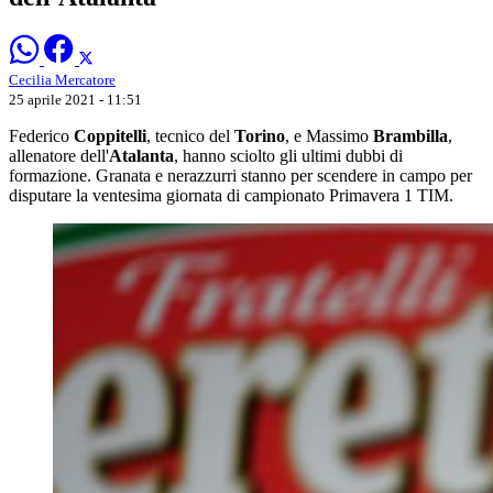
Cecilia Mercatore
25 aprile 2021 - 11:51
Federico
Coppitelli
, tecnico del
Torino
, e Massimo
Brambilla
,
allenatore dell'
Atalanta
, hanno sciolto gli ultimi dubbi di
formazione. Granata e nerazzurri stanno per scendere in campo per
disputare la ventesima giornata di campionato Primavera 1 TIM.