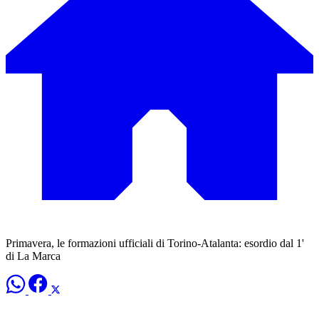
Primavera, le formazioni ufficiali di Torino-Atalanta: esordio dal 1'
di La Marca