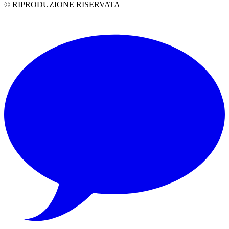
© RIPRODUZIONE RISERVATA