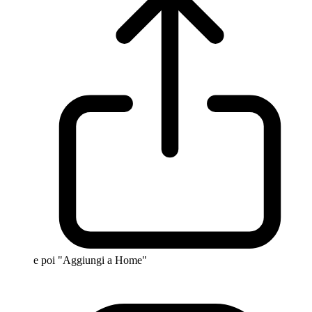
e poi "Aggiungi a Home"