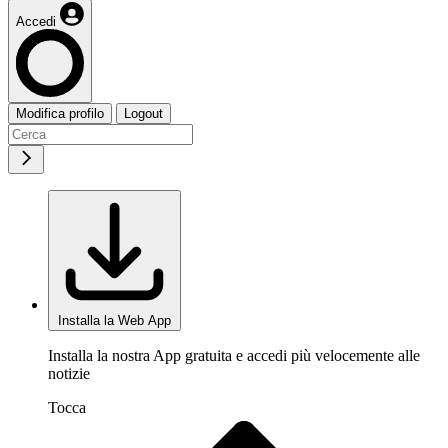
Accedi
Modifica profilo
Logout
Installa la Web App
Installa la nostra App gratuita e accedi più velocemente alle
notizie
Tocca