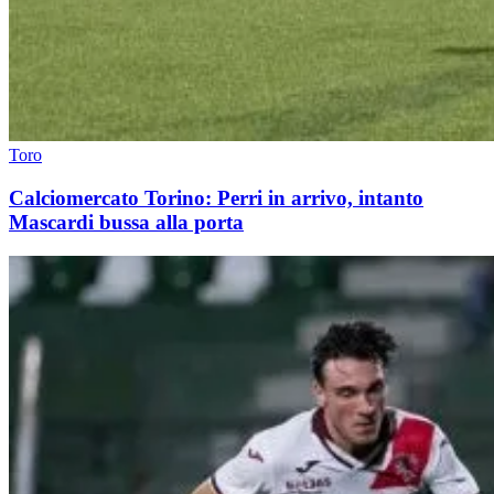
Toro
Calciomercato Torino: Perri in arrivo, intanto
Mascardi bussa alla porta