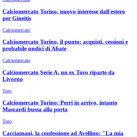
Calciomercato Torino, nuovo interesse dall'estero
per Gineitis
Calciomercato
Calciomercato Torino, il punto: acquisti, cessioni e
probabile undici di Abate
Calciomercato
Calciomercato Serie A, un ex Toro riparte da
Livorno
Toro
Calciomercato Torino: Perri in arrivo, intanto
Mascardi bussa alla porta
Toro
Cacciamani, la confessione ad Avellino: "La mia