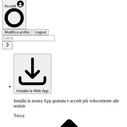
Accedi
Modifica profilo
Logout
Installa la Web App
Installa la nostra App gratuita e accedi più velocemente alle
notizie
Tocca