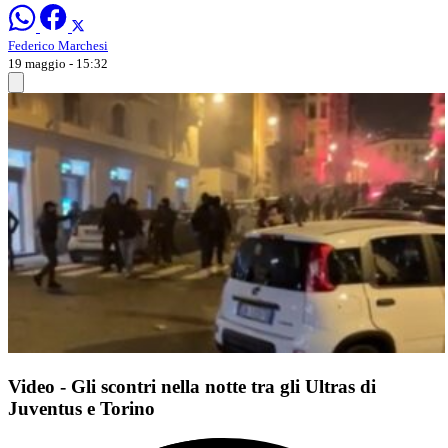
Federico Marchesi
19 maggio - 15:32
Video - Gli scontri nella notte tra gli Ultras di
Juventus e Torino