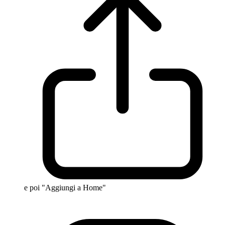
e poi "Aggiungi a Home"