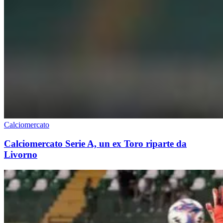
Calciomercato
Calciomercato Serie A, un ex Toro riparte da
Livorno