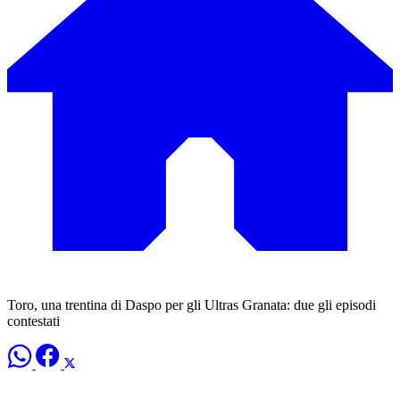
Toro, una trentina di Daspo per gli Ultras Granata: due gli episodi
contestati