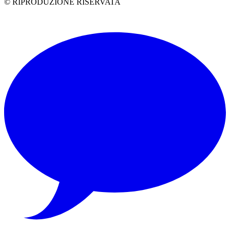
© RIPRODUZIONE RISERVATA