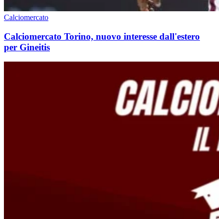
Calciomercato
Calciomercato Torino, nuovo interesse dall'estero
per Gineitis