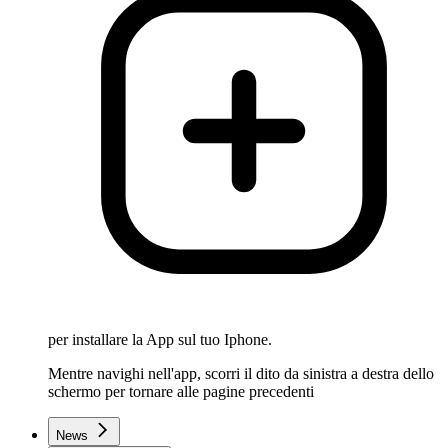
per installare la App sul tuo Iphone.
Mentre navighi nell'app, scorri il dito da sinistra a destra dello
schermo per tornare alle pagine precedenti
News