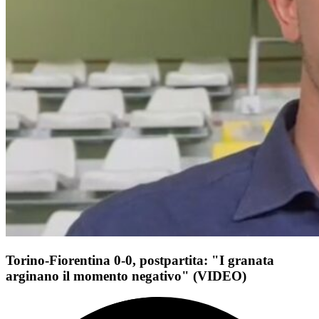
Torino-Fiorentina 0-0, postpartita: "I granata
arginano il momento negativo" (VIDEO)