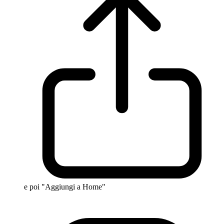
e poi "Aggiungi a Home"