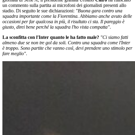
un commento sulla partita ai microfoni dei giornalisti presenti allo
stadio. Di seguito le sue dichiarazioni:
"Buona gara contro una
squadra importante come la Fiorentina. Abbiamo anche avuto delle
occasioni per far qualcosa in più, il risultato ci sta. Il pareggio è
giusto, direi bene perché la squadra l'ho vista compatta"
.
La sconfitta con l'Inter quanto le ha fatto male?
"Ci siamo fatti
almeno due se non tre gol da soli. Contro una squadra come l'Inter
è troppo. Sono partite che vanno così, devi prendere uno stimolo per
fare meglio"
.