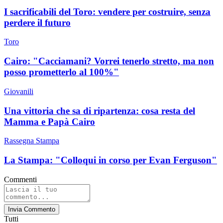
I sacrificabili del Toro: vendere per costruire, senza
perdere il futuro
Toro
Cairo: "Cacciamani? Vorrei tenerlo stretto, ma non
posso prometterlo al 100%"
Giovanili
Una vittoria che sa di ripartenza: cosa resta del
Mamma e Papà Cairo
Rassegna Stampa
La Stampa: "Colloqui in corso per Evan Ferguson"
Commenti
Invia Commento
Tutti