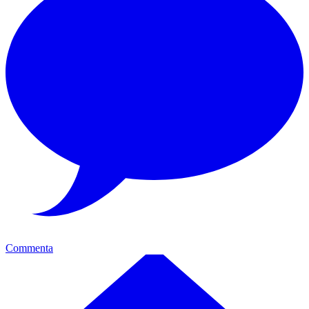
Commenta