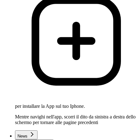
per installare la App sul tuo Iphone.
Mentre navighi nell'app, scorri il dito da sinistra a destra dello
schermo per tornare alle pagine precedenti
News