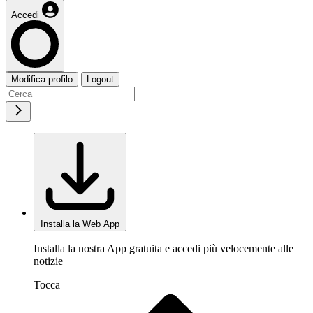
Accedi
Modifica profilo
Logout
Installa la Web App
Installa la nostra App gratuita e accedi più velocemente alle
notizie
Tocca