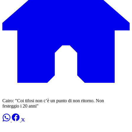
Cairo: "Coi tifosi non c’è un punto di non ritorno. Non
festeggio i 20 anni"