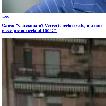
Toro
Cairo: "Cacciamani? Vorrei tenerlo stretto, ma non
posso prometterlo al 100%"