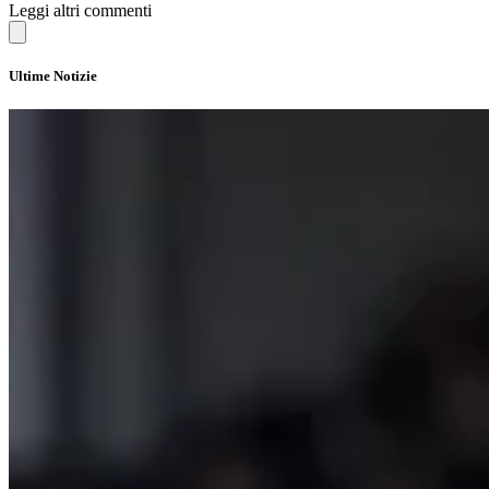
Leggi altri commenti
Ultime Notizie