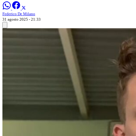
Federico De Milano
31 agosto 2025 - 21:33