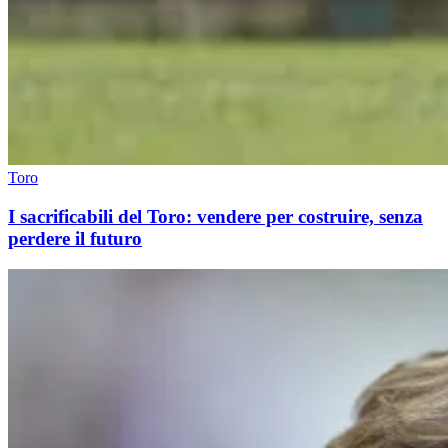
Toro
I sacrificabili del Toro: vendere per costruire, senza
perdere il futuro