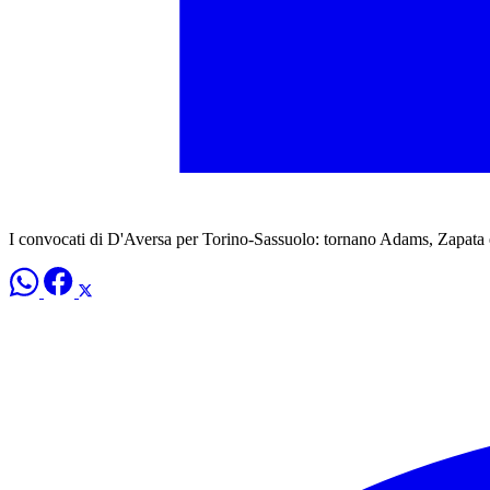
I convocati di D'Aversa per Torino-Sassuolo: tornano Adams, Zapata e