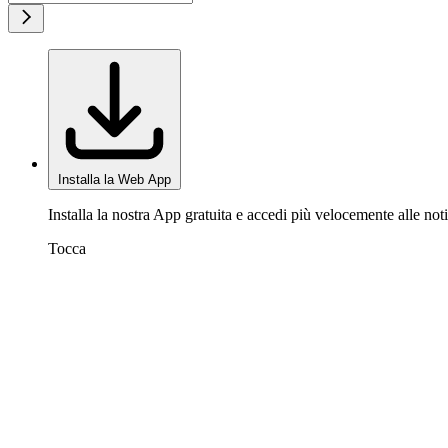
Installa la Web App
Installa la nostra App gratuita e accedi più velocemente alle noti
Tocca