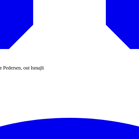
 Pedersen, out Ismajli