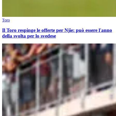
Toro
Il Toro respinge le offerte per Njie: può essere l'anno
della svolta per lo svedese