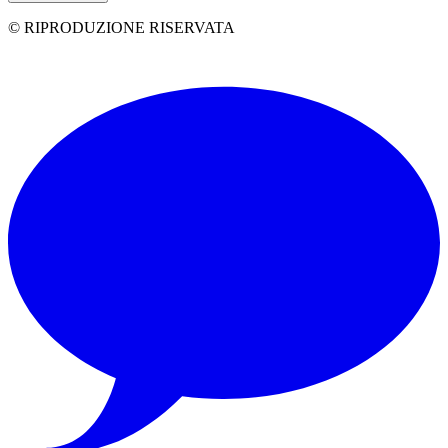
© RIPRODUZIONE RISERVATA