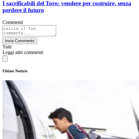
I sacrificabili del Toro: vendere per costruire, senza
perdere il futuro
Commenti
Invia Commento
Tutti
Leggi altri commenti
Ultime Notizie