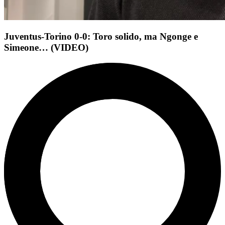
Juventus-Torino 0-0: Toro solido, ma Ngonge e
Simeone… (VIDEO)