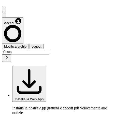
Accedi
Modifica profilo
Logout
Installa la Web App
Installa la nostra App gratuita e accedi più velocemente alle
notizie