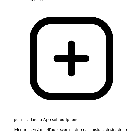
per installare la App sul tuo Iphone.
Mentre navighi nell'app, scorri il dito da sinistra a destra dello