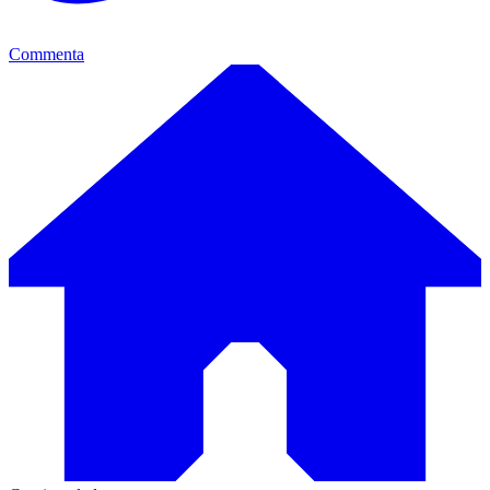
Commenta