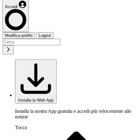
Accedi
Modifica profilo
Logout
Installa la Web App
Installa la nostra App gratuita e accedi più velocemente alle
notizie
Tocca