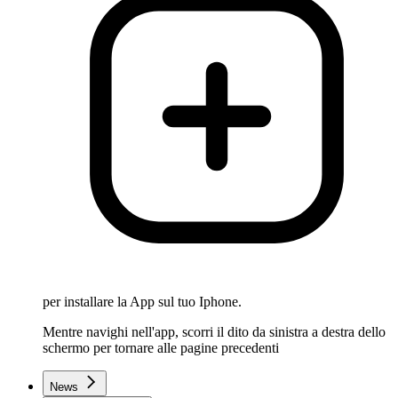
per installare la App sul tuo Iphone.
Mentre navighi nell'app, scorri il dito da sinistra a destra dello
schermo per tornare alle pagine precedenti
News