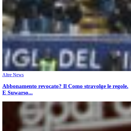
Altre News
Abbonamento revocato? Il Como stravolge le regole.
E Suwarso...