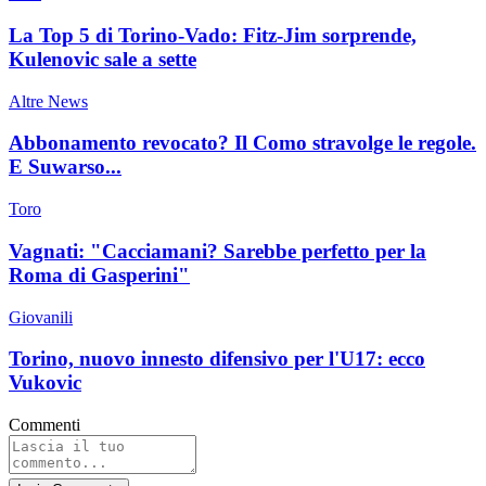
La Top 5 di Torino-Vado: Fitz-Jim sorprende,
Kulenovic sale a sette
Altre News
Abbonamento revocato? Il Como stravolge le regole.
E Suwarso...
Toro
Vagnati: "Cacciamani? Sarebbe perfetto per la
Roma di Gasperini"
Giovanili
Torino, nuovo innesto difensivo per l'U17: ecco
Vukovic
Commenti