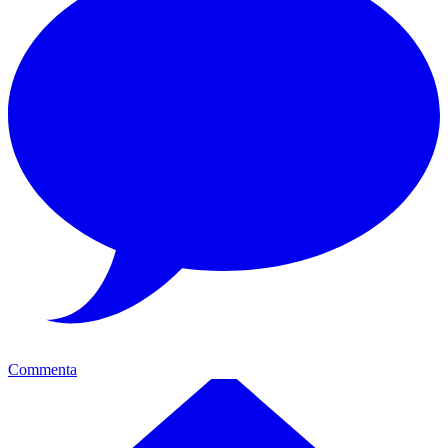
Commenta