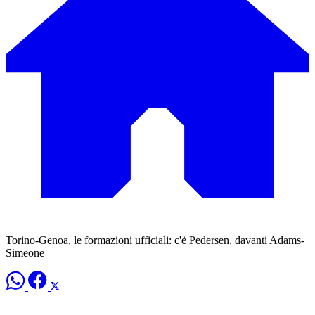
Torino-Genoa, le formazioni ufficiali: c'è Pedersen, davanti Adams-
Simeone