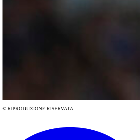
© RIPRODUZIONE RISERVATA