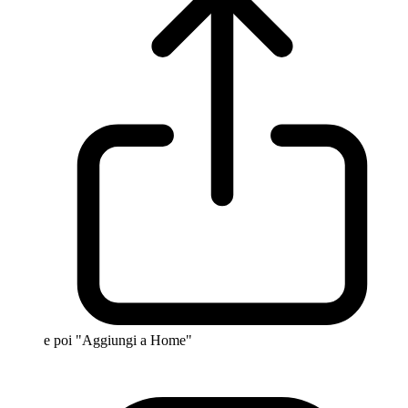
e poi "Aggiungi a Home"