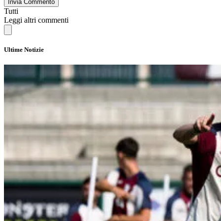
Invia Commento
Tutti
Leggi altri commenti
Ultime Notizie