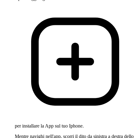
per installare la App sul tuo Iphone.
Mentre navighi nell'app, scorri il dito da sinistra a destra dello