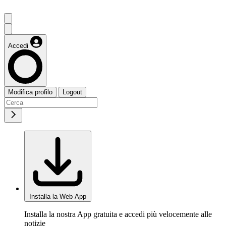
Accedi
Modifica profilo
Logout
Installa la Web App
Installa la nostra App gratuita e accedi più velocemente alle
notizie