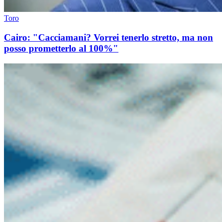
Toro
Cairo: "Cacciamani? Vorrei tenerlo stretto, ma non
posso prometterlo al 100%"