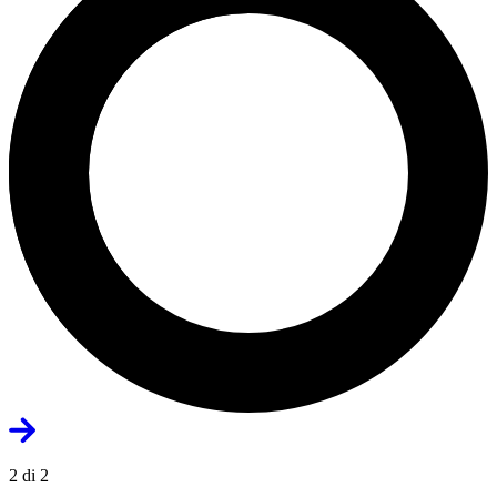
2 di 2