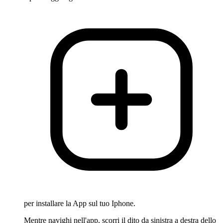
per installare la App sul tuo Iphone.
Mentre navighi nell'app, scorri il dito da sinistra a destra dello