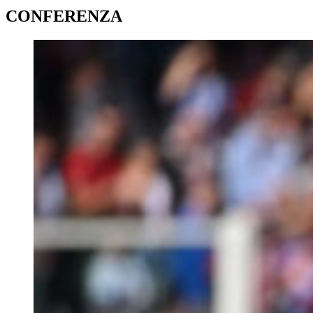
CONFERENZA