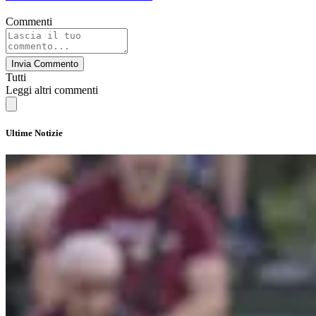
Commenti
Invia Commento
Tutti
Leggi altri commenti
Ultime Notizie