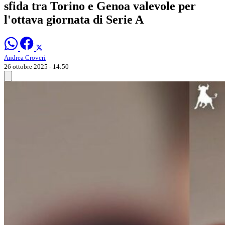
sfida tra Torino e Genoa valevole per
l'ottava giornata di Serie A
Andrea Croveri
26 ottobre 2025 - 14:50