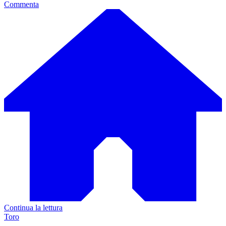
Commenta
Continua la lettura
Toro