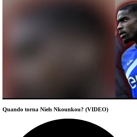
Quando torna Niels Nkounkou? (VIDEO)