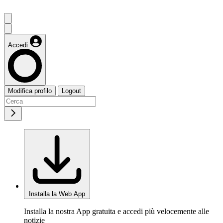
Accedi
Modifica profilo
Logout
Installa la Web App
Installa la nostra App gratuita e accedi più velocemente alle
notizie