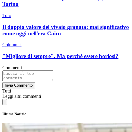
Torino
Toro
Il doppio valore del vivaio granata: mai significativo
come oggi nell'era Cairo
Columnist
"Migliore di sempre". Ma perché essere boriosi?
Commenti
Invia Commento
Tutti
Leggi altri commenti
Ultime Notizie