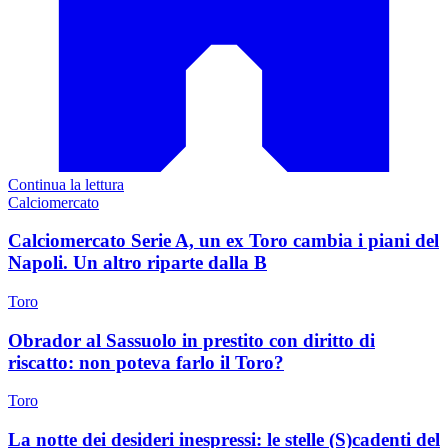
Continua la lettura
Calciomercato
Calciomercato Serie A, un ex Toro cambia i piani del
Napoli. Un altro riparte dalla B
Toro
Obrador al Sassuolo in prestito con diritto di
riscatto: non poteva farlo il Toro?
Toro
La notte dei desideri inespressi: le stelle (S)cadenti del