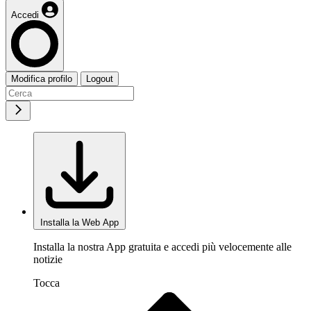
Accedi
Modifica profilo
Logout
Installa la Web App
Installa la nostra App gratuita e accedi più velocemente alle
notizie
Tocca