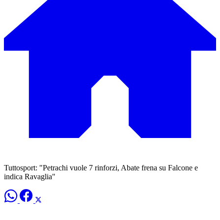
Tuttosport: "Petrachi vuole 7 rinforzi, Abate frena su Falcone e
indica Ravaglia"