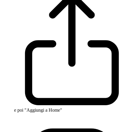
e poi "Aggiungi a Home"