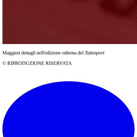
Maggiori dettagli nell'edizione odierna del
Tuttosport
© RIPRODUZIONE RISERVATA