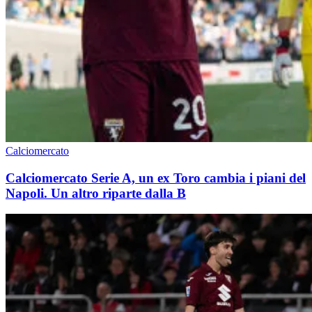
Calciomercato
Calciomercato Serie A, un ex Toro cambia i piani del
Napoli. Un altro riparte dalla B