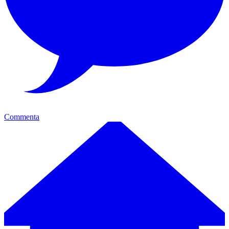
Commenta