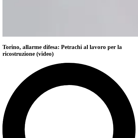
Torino, allarme difesa: Petrachi al lavoro per la
ricostruzione (video)