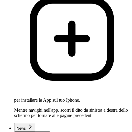
per installare la App sul tuo Iphone.
Mentre navighi nell'app, scorri il dito da sinistra a destra dello
schermo per tornare alle pagine precedenti
News