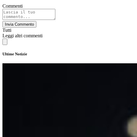
Commenti
Invia Commento
Tutti
Leggi altri commenti
Ultime Notizie