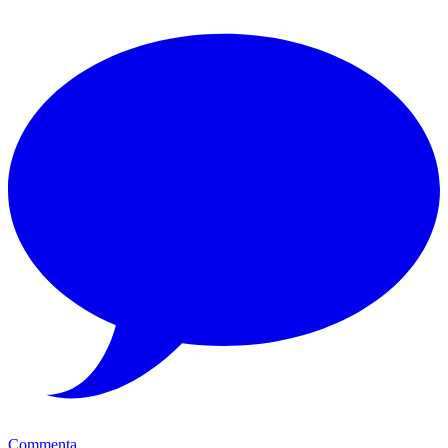
Commenta