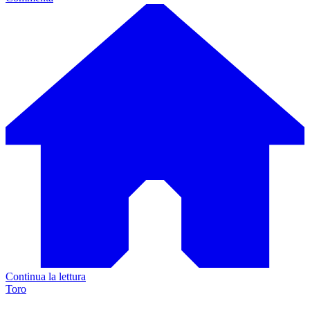
Continua la lettura
Toro