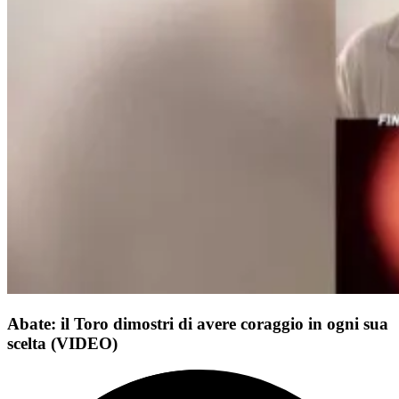
Abate: il Toro dimostri di avere coraggio in ogni sua
scelta (VIDEO)