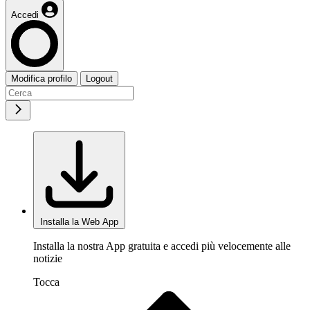
Accedi
Modifica profilo
Logout
Installa la Web App
Installa la nostra App gratuita e accedi più velocemente alle
notizie
Tocca