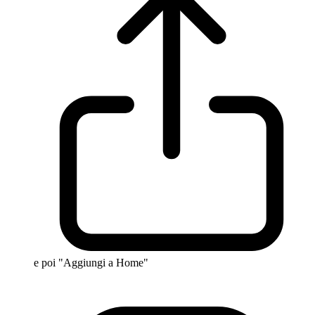
e poi "Aggiungi a Home"