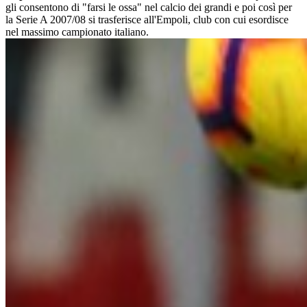
gli consentono di "farsi le ossa" nel calcio dei grandi e poi così per
la Serie A 2007/08 si trasferisce all'Empoli, club con cui esordisce
nel massimo campionato italiano.