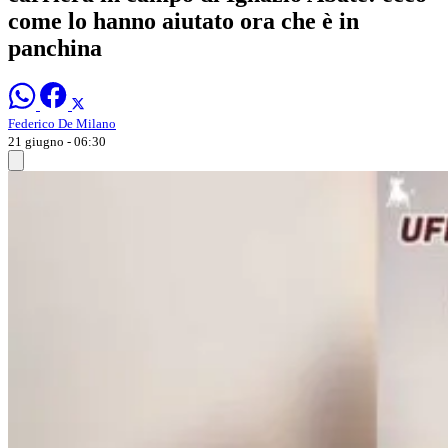
come lo hanno aiutato ora che è in
panchina
Federico De Milano
21 giugno - 06:30