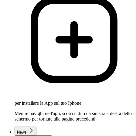
per installare la App sul tuo Iphone.
Mentre navighi nell'app, scorri il dito da sinistra a destra dello
schermo per tornare alle pagine precedenti
News