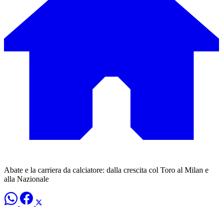
Abate e la carriera da calciatore: dalla crescita col Toro al Milan e
alla Nazionale