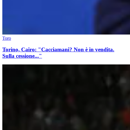
Toro
Torino, Cairo: "Cacciamani? Non è in vendita.
Sulla cessione..."