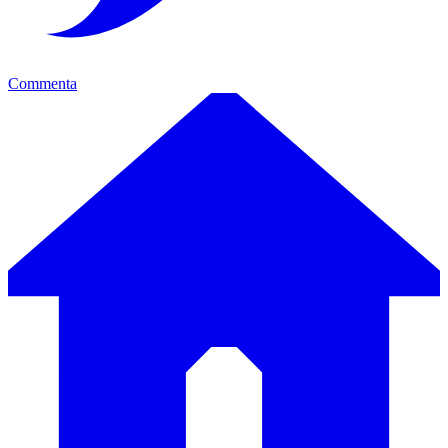
Commenta