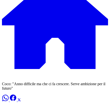
Coco: "Anno difficile ma che ci fa crescere. Serve ambizione per il
futuro"