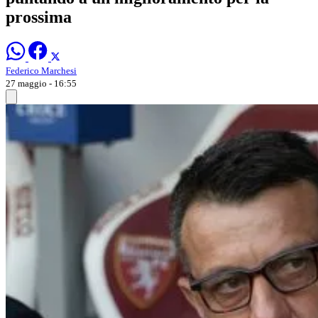
prossima
Federico Marchesi
27 maggio - 16:55