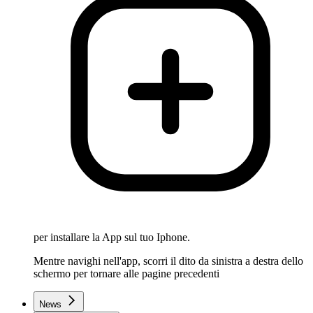
per installare la App sul tuo Iphone.
Mentre navighi nell'app, scorri il dito da sinistra a destra dello
schermo per tornare alle pagine precedenti
News