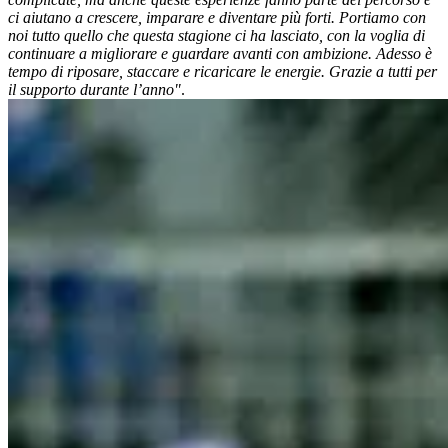
ci aiutano a crescere, imparare e diventare più forti. Portiamo con
noi tutto quello che questa stagione ci ha lasciato, con la voglia di
continuare a migliorare e guardare avanti con ambizione. Adesso è
tempo di riposare, staccare e ricaricare le energie. Grazie a tutti per
il supporto durante l’anno"
.