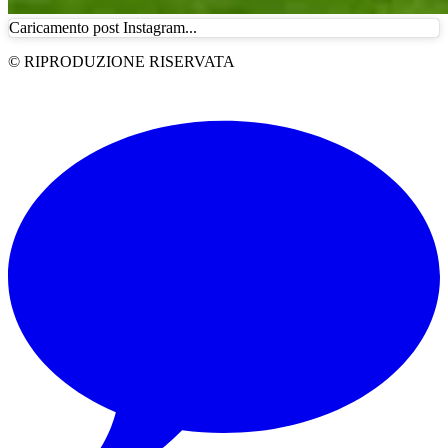
Caricamento post Instagram...
© RIPRODUZIONE RISERVATA