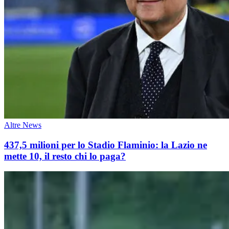
Altre News
437,5 milioni per lo Stadio Flaminio: la Lazio ne
mette 10, il resto chi lo paga?