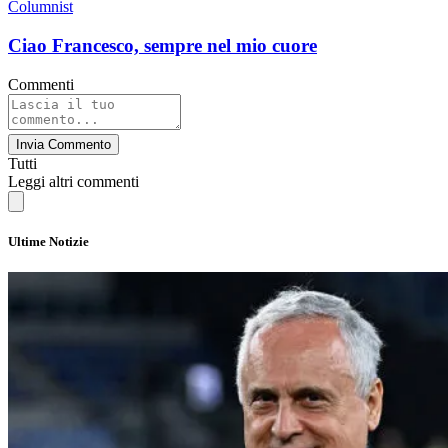
Columnist
Ciao Francesco, sempre nel mio cuore
Commenti
Invia Commento
Tutti
Leggi altri commenti
Ultime Notizie