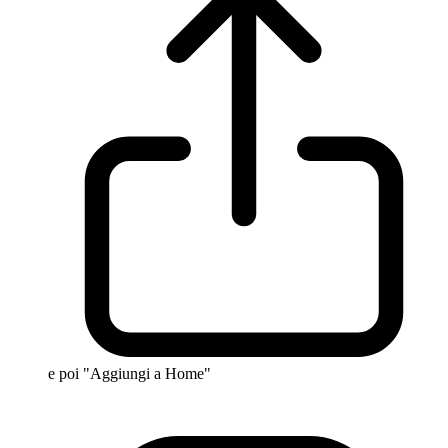
e poi "Aggiungi a Home"