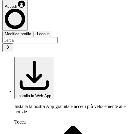
Accedi
Modifica profilo
Logout
Installa la Web App
Installa la nostra App gratuita e accedi più velocemente alle
notizie
Tocca