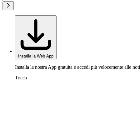
Installa la Web App
Installa la nostra App gratuita e accedi più velocemente alle noti
Tocca