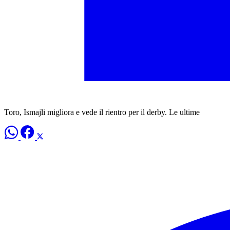
Toro, Ismajli migliora e vede il rientro per il derby. Le ultime