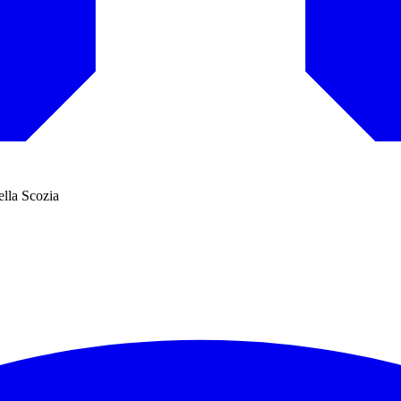
ella Scozia