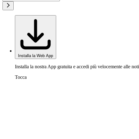
Installa la Web App
Installa la nostra App gratuita e accedi più velocemente alle noti
Tocca