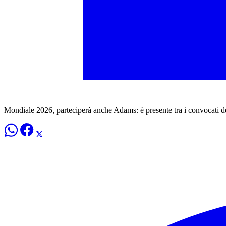
Mondiale 2026, parteciperà anche Adams: è presente tra i convocati d