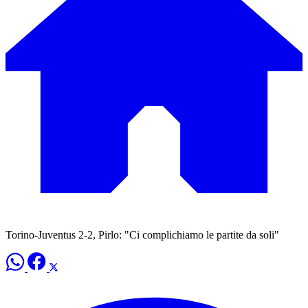
Torino-Juventus 2-2, Pirlo: "Ci complichiamo le partite da soli"