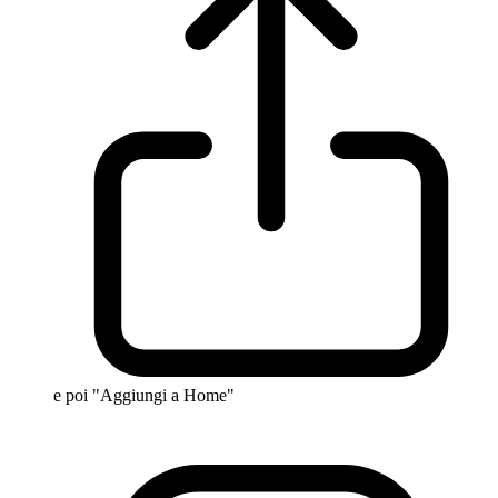
e poi "Aggiungi a Home"