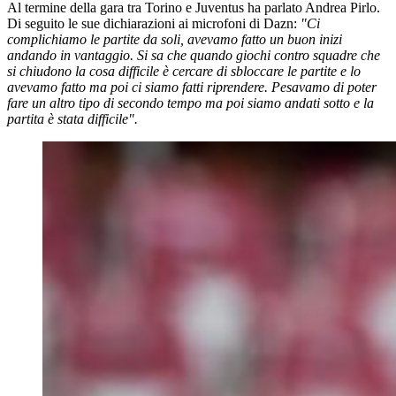
Al termine della gara tra Torino e Juventus ha parlato Andrea Pirlo.
Di seguito le sue dichiarazioni ai microfoni di Dazn:
"Ci
complichiamo le partite da soli, avevamo fatto un buon inizi
andando in vantaggio. Si sa che quando giochi contro squadre che
si chiudono la cosa difficile è cercare di sbloccare le partite e lo
avevamo fatto ma poi ci siamo fatti riprendere. Pesavamo di poter
fare un altro tipo di secondo tempo ma poi siamo andati sotto e la
partita è stata difficile".