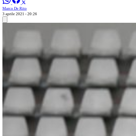
Marco De Rito
3 aprile 2021 - 20:26