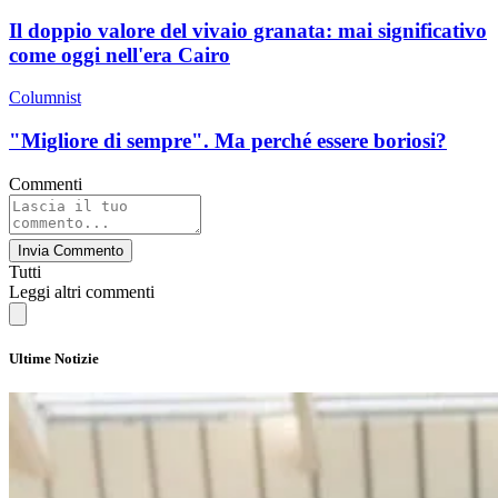
Il doppio valore del vivaio granata: mai significativo
come oggi nell'era Cairo
Columnist
"Migliore di sempre". Ma perché essere boriosi?
Commenti
Invia Commento
Tutti
Leggi altri commenti
Ultime Notizie