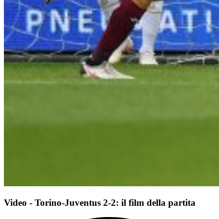
Video - Torino-Juventus 2-2: il film della partita