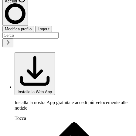
Accedi
Modifica profilo
Logout
Installa la Web App
Installa la nostra App gratuita e accedi più velocemente alle
notizie
Tocca