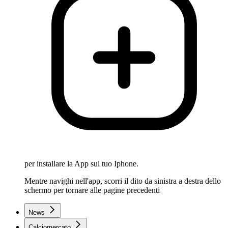
per installare la App sul tuo Iphone.
Mentre navighi nell'app, scorri il dito da sinistra a destra dello
schermo per tornare alle pagine precedenti
News
Calciomercato