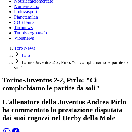
Notiziecalciomercato
Numericalcio
Padovasport
Pianetamilan
SOS Fanta
Toronews
Tuttobolognaweb
Violanews
Toro News
Toro
Torino-Juventus 2-2, Pirlo: "Ci complichiamo le partite da
soli"
Torino-Juventus 2-2, Pirlo: "Ci
complichiamo le partite da soli"
L'allenatore della Juventus Andrea Pirlo
ha commentato la prestazione disputata
dai suoi ragazzi nel Derby della Mole