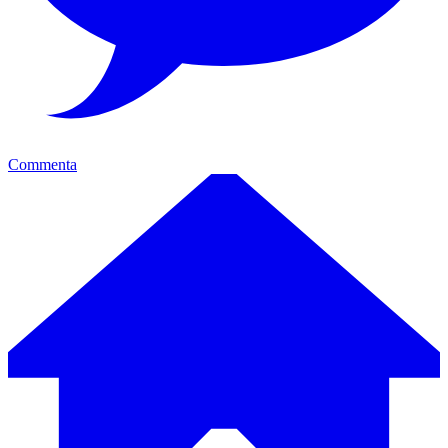
Commenta