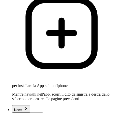
per installare la App sul tuo Iphone.
Mentre navighi nell'app, scorri il dito da sinistra a destra dello
schermo per tornare alle pagine precedenti
News