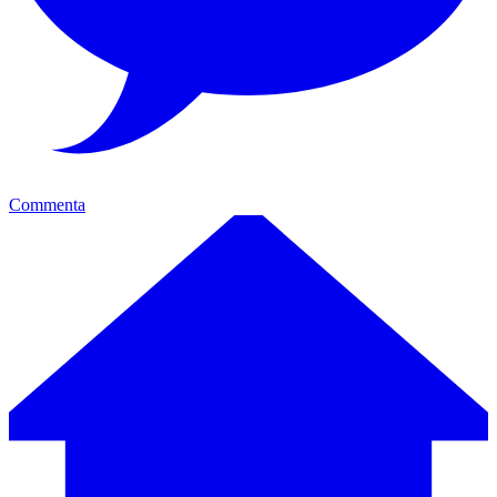
Commenta