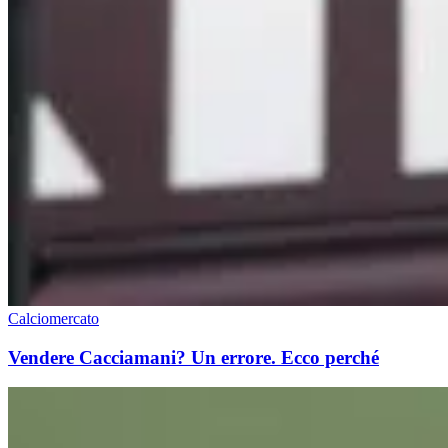
Calciomercato
Vendere Cacciamani? Un errore. Ecco perché