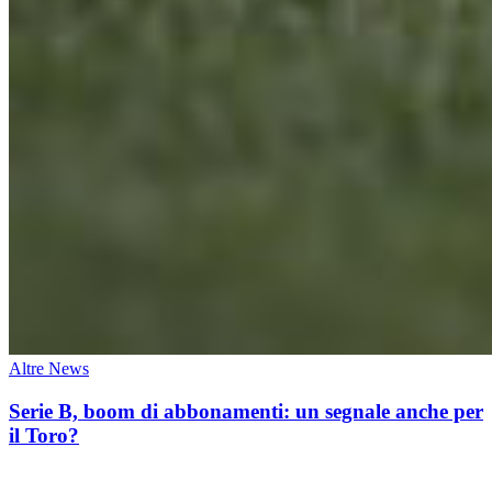
Altre News
Serie B, boom di abbonamenti: un segnale anche per
il Toro?