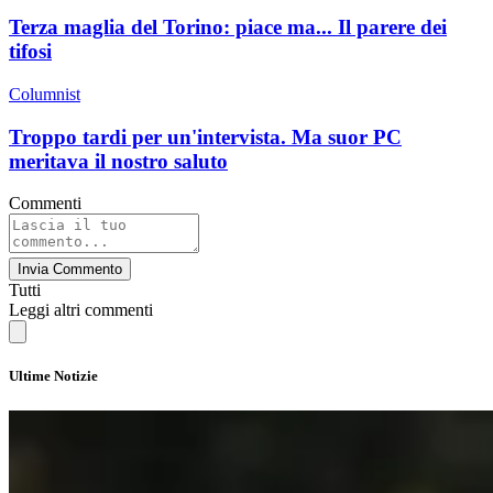
Terza maglia del Torino: piace ma... Il parere dei
tifosi
Columnist
Troppo tardi per un'intervista. Ma suor PC
meritava il nostro saluto
Commenti
Invia Commento
Tutti
Leggi altri commenti
Ultime Notizie