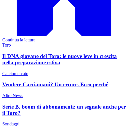
Continua la lettura
Toro
Il DNA giovane del Toro: le nuove leve in crescita
nella preparazione estiva
Calciomercato
Vendere Cacciamani? Un errore. Ecco perché
Altre News
Serie B, boom di abbonamenti: un segnale anche per
il Toro?
Sondaggi