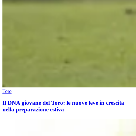
Toro
Il DNA giovane del Toro: le nuove leve in crescita
nella preparazione estiva