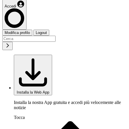
Accedi
Modifica profilo
Logout
Installa la Web App
Installa la nostra App gratuita e accedi più velocemente alle
notizie
Tocca