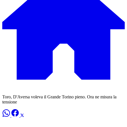
Toro, D'Aversa voleva il Grande Torino pieno. Ora ne misura la
tensione