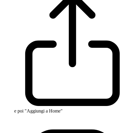
e poi "Aggiungi a Home"