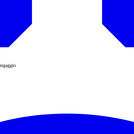
'ingaggio