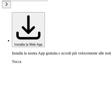
Installa la Web App
Installa la nostra App gratuita e accedi più velocemente alle noti
Tocca