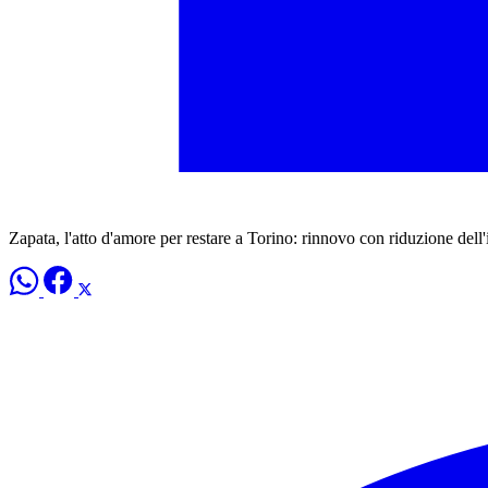
Zapata, l'atto d'amore per restare a Torino: rinnovo con riduzione dell