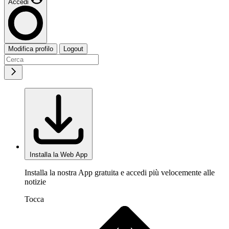
Accedi
Modifica profilo
Logout
Installa la Web App
Installa la nostra App gratuita e accedi più velocemente alle
notizie
Tocca