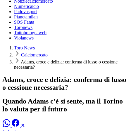
Notiziecalciomercato
Numericalcio
Padovasport
Pianetamilan
SOS Fanta
Toronews
Tuttobolognaweb
Violanews
Toro News
Calciomercato
Adams, croce e delizia: conferma di lusso o cessione
necessaria?
Adams, croce e delizia: conferma di lusso
o cessione necessaria?
Quando Adams c'è si sente, ma il Torino
lo valuta per il futuro