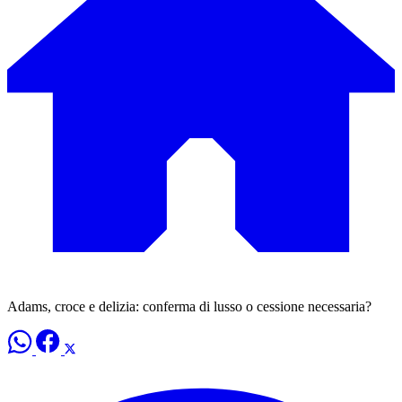
Adams, croce e delizia: conferma di lusso o cessione necessaria?