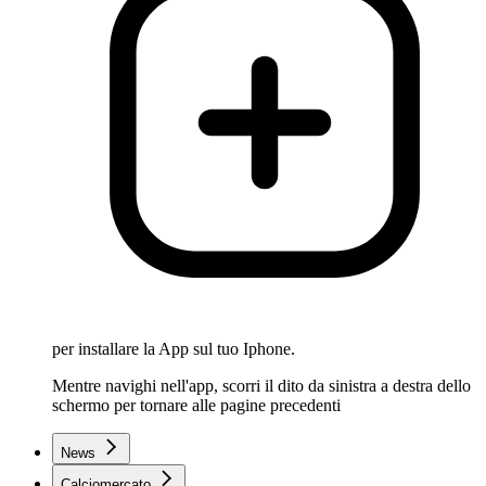
per installare la App sul tuo Iphone.
Mentre navighi nell'app, scorri il dito da sinistra a destra dello
schermo per tornare alle pagine precedenti
News
Calciomercato