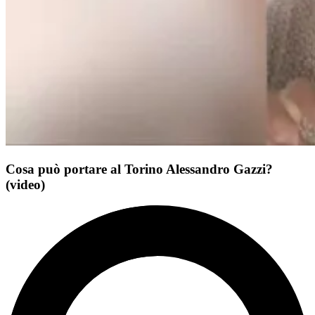
Cosa può portare al Torino Alessandro Gazzi?
(video)