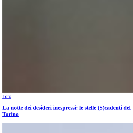
Toro
La notte dei desideri inespressi: le stelle (S)cadenti del
Torino