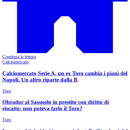
Continua la lettura
Calciomercato
Calciomercato Serie A, un ex Toro cambia i piani del
Napoli. Un altro riparte dalla B
Toro
Obrador al Sassuolo in prestito con diritto di
riscatto: non poteva farlo il Toro?
Toro