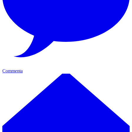
Commenta