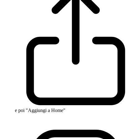
e poi "Aggiungi a Home"