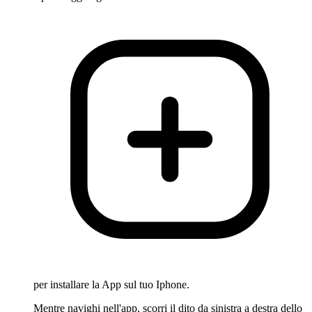
per installare la App sul tuo Iphone.
Mentre navighi nell'app, scorri il dito da sinistra a destra dello