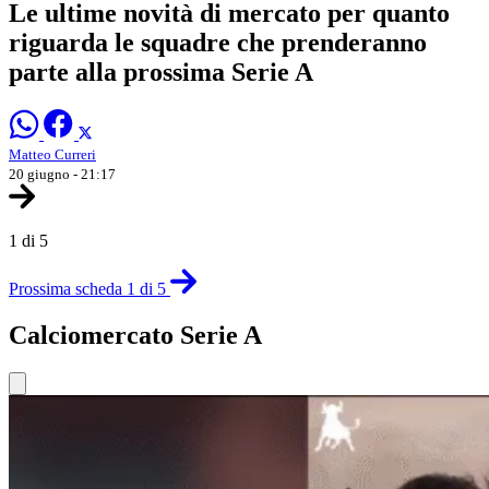
Le ultime novità di mercato per quanto
riguarda le squadre che prenderanno
parte alla prossima Serie A
Matteo Curreri
20 giugno - 21:17
1 di 5
Prossima scheda 1 di 5
Calciomercato Serie A