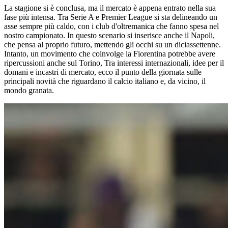
La stagione si è conclusa, ma il mercato è appena entrato nella sua
fase più intensa. Tra Serie A e Premier League si sta delineando un
asse sempre più caldo, con i club d'oltremanica che fanno spesa nel
nostro campionato. In questo scenario si inserisce anche il Napoli,
che pensa al proprio futuro, mettendo gli occhi su un diciassettenne.
Intanto, un movimento che coinvolge la Fiorentina potrebbe avere
ripercussioni anche sul Torino, Tra interessi internazionali, idee per il
domani e incastri di mercato, ecco il punto della giornata sulle
principali novità che riguardano il calcio italiano e, da vicino, il
mondo granata.