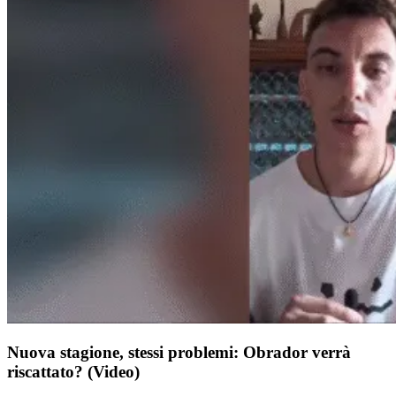
Nuova stagione, stessi problemi: Obrador verrà
riscattato? (Video)