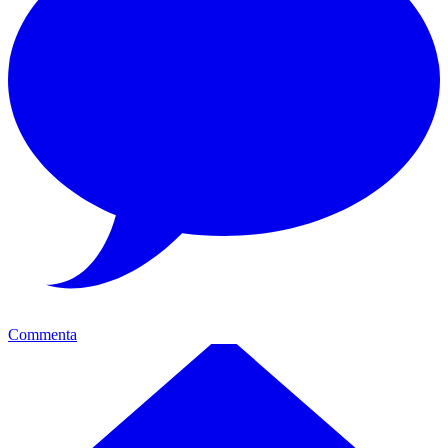
Commenta