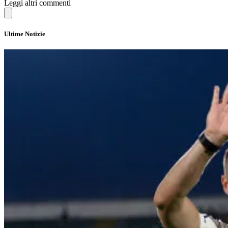
Leggi altri commenti
Ultime Notizie