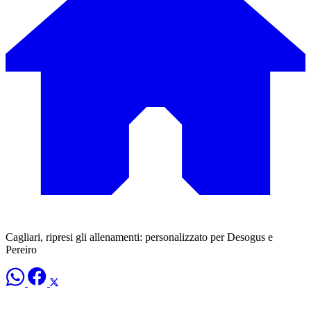
Cagliari, ripresi gli allenamenti: personalizzato per Desogus e
Pereiro