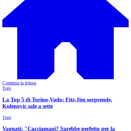
Continua la lettura
Toro
La Top 5 di Torino-Vado: Fitz-Jim sorprende,
Kulenovic sale a sette
Toro
Vagnati: "Cacciamani? Sarebbe perfetto per la