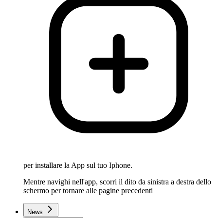
per installare la App sul tuo Iphone.
Mentre navighi nell'app, scorri il dito da sinistra a destra dello
schermo per tornare alle pagine precedenti
News