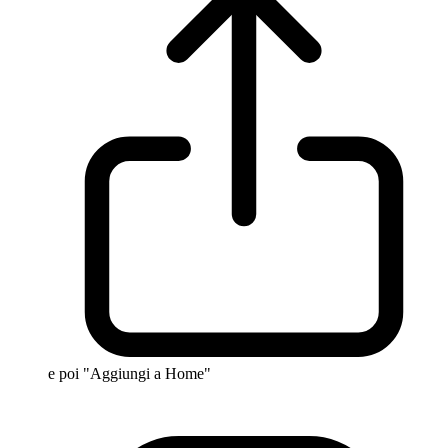
e poi "Aggiungi a Home"