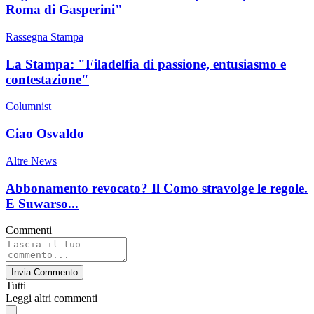
Roma di Gasperini"
Rassegna Stampa
La Stampa: "Filadelfia di passione, entusiasmo e
contestazione"
Columnist
Ciao Osvaldo
Altre News
Abbonamento revocato? Il Como stravolge le regole.
E Suwarso...
Commenti
Invia Commento
Tutti
Leggi altri commenti