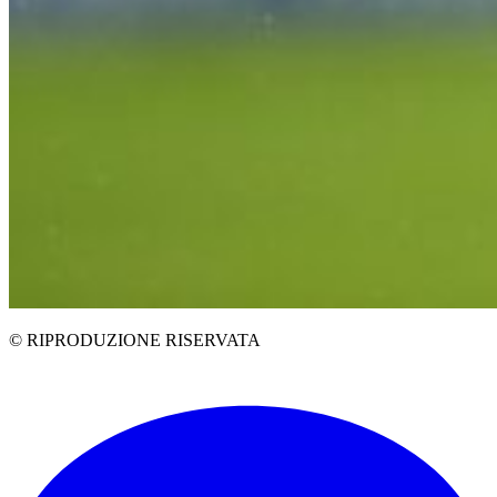
© RIPRODUZIONE RISERVATA