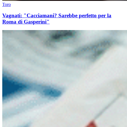
Toro
Vagnati: "Cacciamani? Sarebbe perfetto per la
Roma di Gasperini"