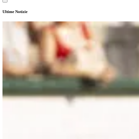
Ultime Notizie