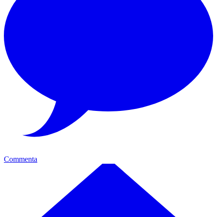
Commenta