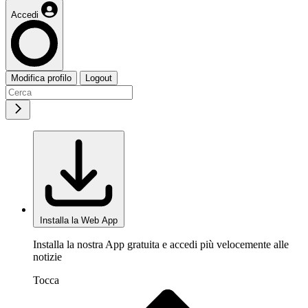
Accedi
Modifica profilo
Logout
Installa la Web App
Installa la nostra App gratuita e accedi più velocemente alle
notizie
Tocca