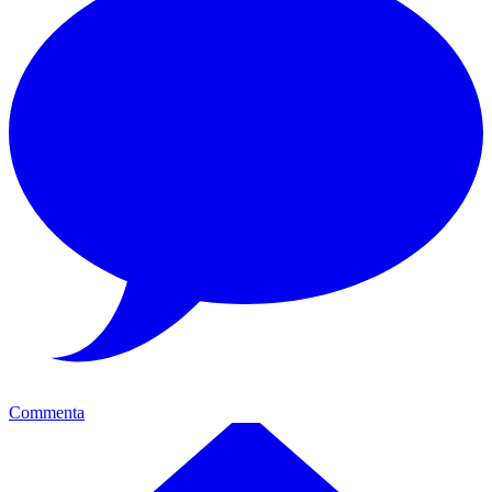
Commenta