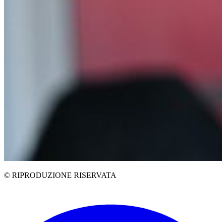
© RIPRODUZIONE RISERVATA