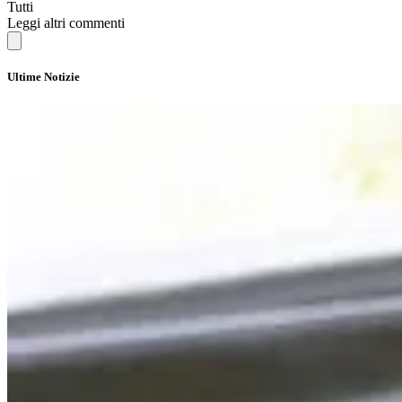
Tutti
Leggi altri commenti
Ultime Notizie