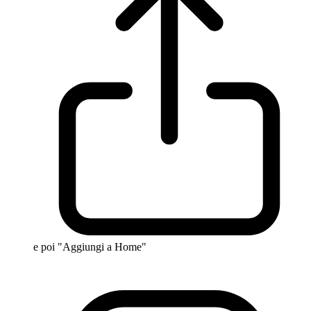
e poi "Aggiungi a Home"