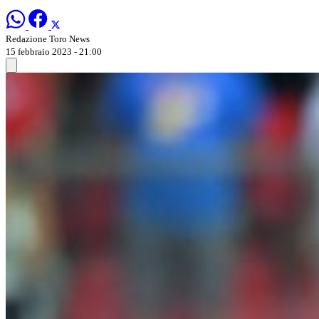
Redazione Toro News
15 febbraio 2023 - 21:00