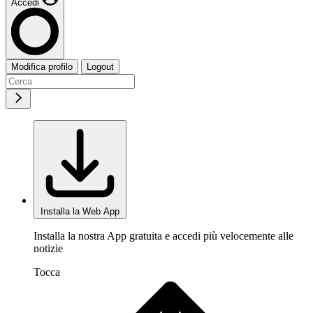
Accedi
Modifica profilo
Logout
Installa la Web App
Installa la nostra App gratuita e accedi più velocemente alle
notizie
Tocca