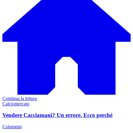
Continua la lettura
Calciomercato
Vendere Cacciamani? Un errore. Ecco perché
Columnist