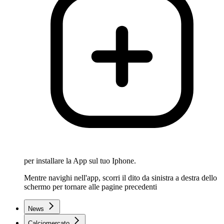
per installare la App sul tuo Iphone.
Mentre navighi nell'app, scorri il dito da sinistra a destra dello
schermo per tornare alle pagine precedenti
News
Calciomercato