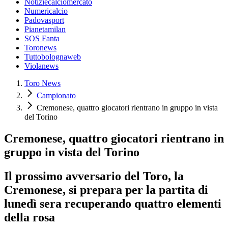
Notiziecalciomercato
Numericalcio
Padovasport
Pianetamilan
SOS Fanta
Toronews
Tuttobolognaweb
Violanews
Toro News
Campionato
Cremonese, quattro giocatori rientrano in gruppo in vista
del Torino
Cremonese, quattro giocatori rientrano in
gruppo in vista del Torino
Il prossimo avversario del Toro, la
Cremonese, si prepara per la partita di
lunedì sera recuperando quattro elementi
della rosa