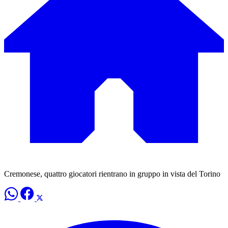
Cremonese, quattro giocatori rientrano in gruppo in vista del Torino