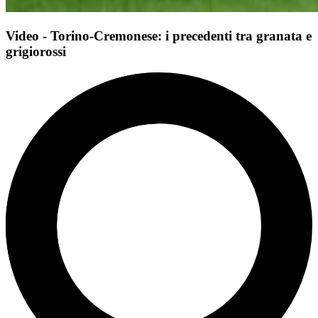
Video - Torino-Cremonese: i precedenti tra granata e
grigiorossi