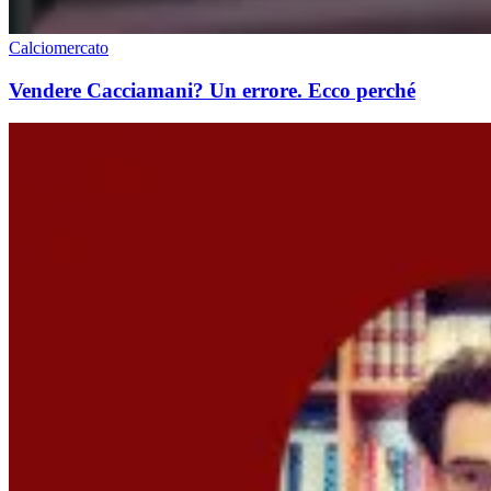
Calciomercato
Vendere Cacciamani? Un errore. Ecco perché