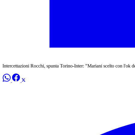
Intercettazioni Rocchi, spunta Torino-Inter: "Mariani scelto con l'ok d