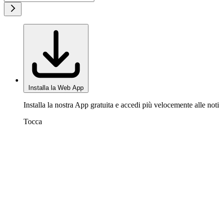
Installa la Web App
Installa la nostra App gratuita e accedi più velocemente alle noti
Tocca