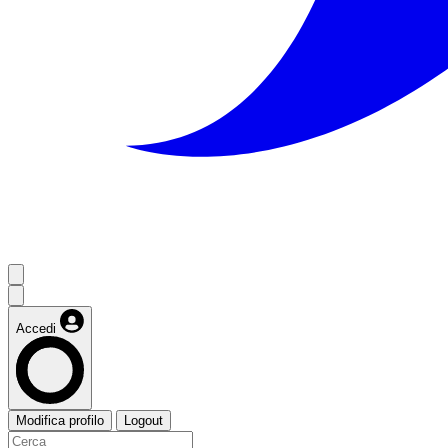
Accedi
Modifica profilo
Logout