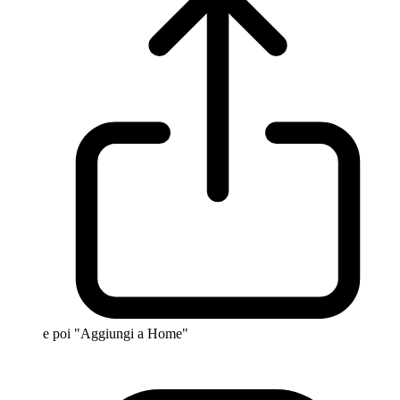
e poi "Aggiungi a Home"