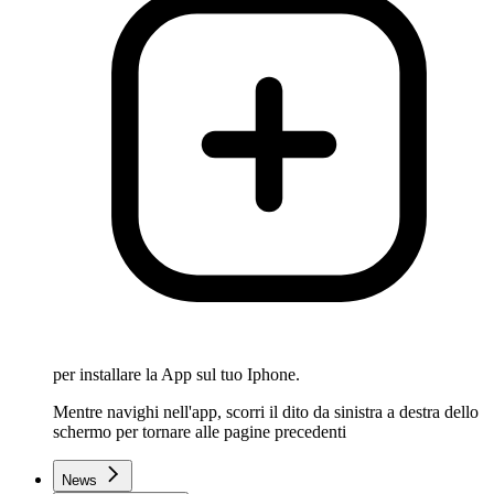
per installare la App sul tuo Iphone.
Mentre navighi nell'app, scorri il dito da sinistra a destra dello
schermo per tornare alle pagine precedenti
News