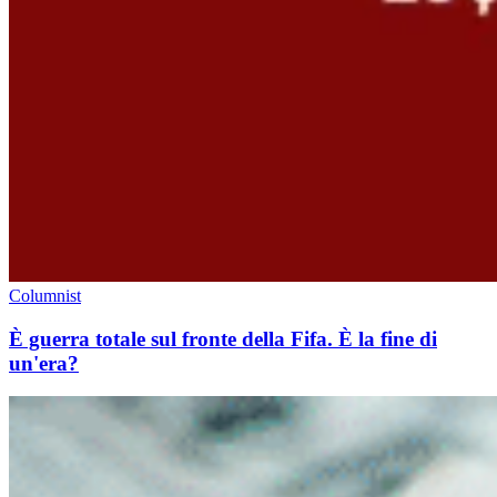
Columnist
È guerra totale sul fronte della Fifa. È la fine di
un'era?