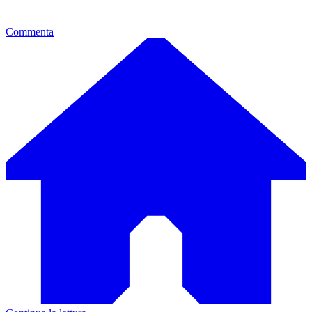
Commenta