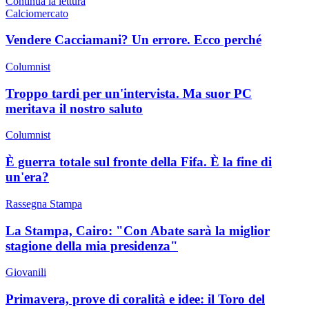
Continua la lettura
Calciomercato
Vendere Cacciamani? Un errore. Ecco perché
Columnist
Troppo tardi per un'intervista. Ma suor PC
meritava il nostro saluto
Columnist
È guerra totale sul fronte della Fifa. È la fine di
un'era?
Rassegna Stampa
La Stampa, Cairo: "Con Abate sarà la miglior
stagione della mia presidenza"
Giovanili
Primavera, prove di coralità e idee: il Toro del