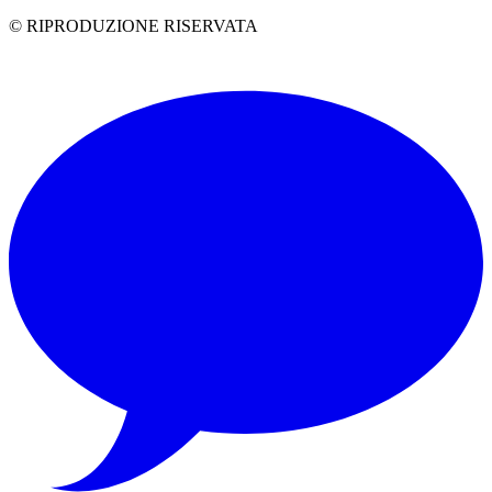
© RIPRODUZIONE RISERVATA