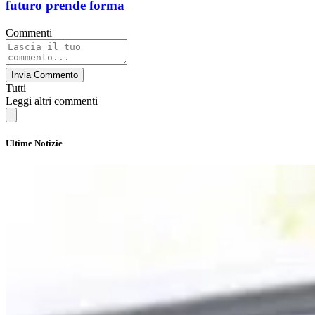
futuro prende forma
Commenti
Invia Commento
Tutti
Leggi altri commenti
Ultime Notizie