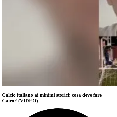
Calcio italiano ai minimi storici: cosa deve fare
Cairo? (VIDEO)