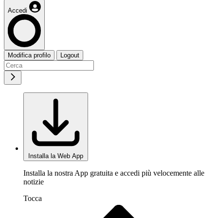
Accedi
Modifica profilo
Logout
Installa la Web App
Installa la nostra App gratuita e accedi più velocemente alle
notizie
Tocca