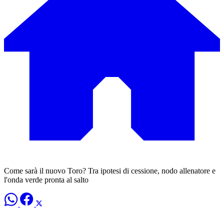
​Come sarà il nuovo Toro? Tra ipotesi di cessione, nodo allenatore e
l'onda verde pronta al salto