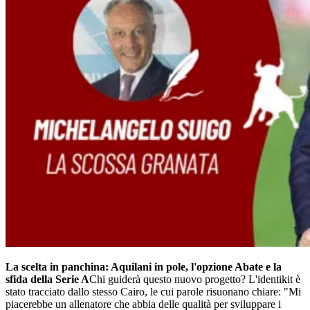
​La scelta in panchina: Aquilani in pole, l'opzione Abate e la
sfida della Serie A
​Chi guiderà questo nuovo progetto? L'identikit è
stato tracciato dallo stesso Cairo, le cui parole risuonano chiare: "Mi
piacerebbe un allenatore che abbia delle qualità per sviluppare i