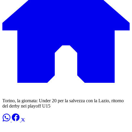
Torino, la giornata: Under 20 per la salvezza con la Lazio, ritorno
del derby nei playoff U15