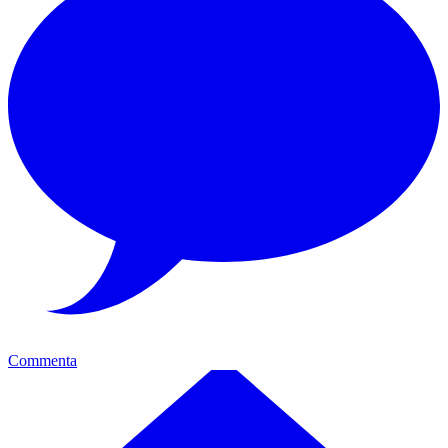
Commenta