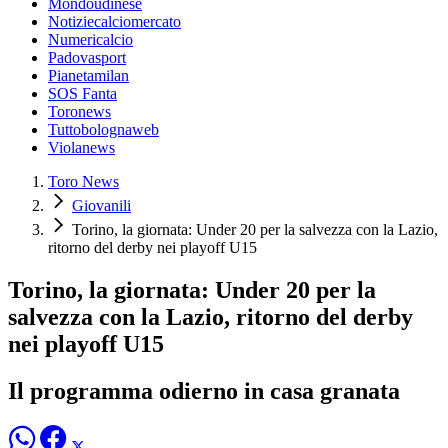
Mondoudinese
Notiziecalciomercato
Numericalcio
Padovasport
Pianetamilan
SOS Fanta
Toronews
Tuttobolognaweb
Violanews
Toro News
Giovanili
Torino, la giornata: Under 20 per la salvezza con la Lazio,
ritorno del derby nei playoff U15
Torino, la giornata: Under 20 per la
salvezza con la Lazio, ritorno del derby
nei playoff U15
Il programma odierno in casa granata