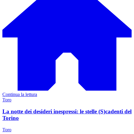
Continua la lettura
Toro
La notte dei desideri inespressi: le stelle (S)cadenti del
Torino
Toro