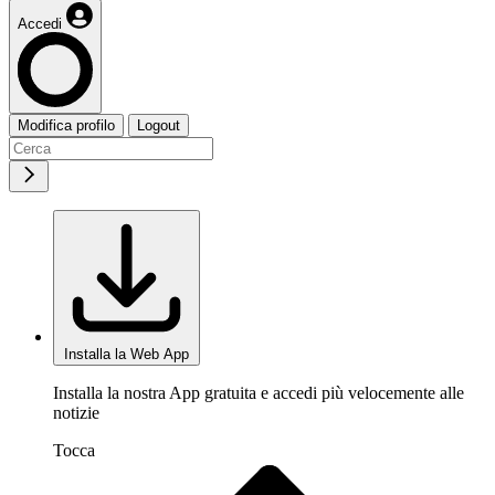
Accedi
Modifica profilo
Logout
Installa la Web App
Installa la nostra App gratuita e accedi più velocemente alle
notizie
Tocca