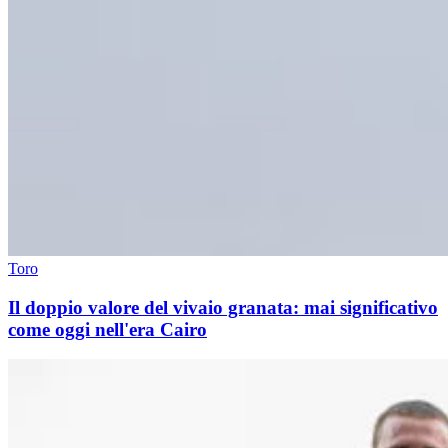
Toro
Il doppio valore del vivaio granata: mai significativo
come oggi nell'era Cairo