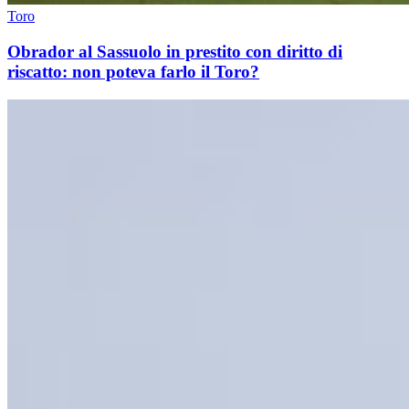
Toro
Obrador al Sassuolo in prestito con diritto di
riscatto: non poteva farlo il Toro?