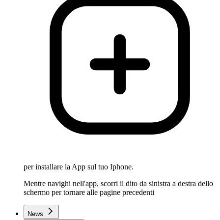
per installare la App sul tuo Iphone.
Mentre navighi nell'app, scorri il dito da sinistra a destra dello
schermo per tornare alle pagine precedenti
News