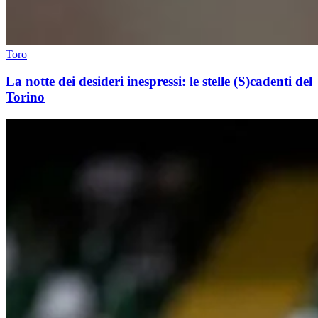
Toro
La notte dei desideri inespressi: le stelle (S)cadenti del
Torino