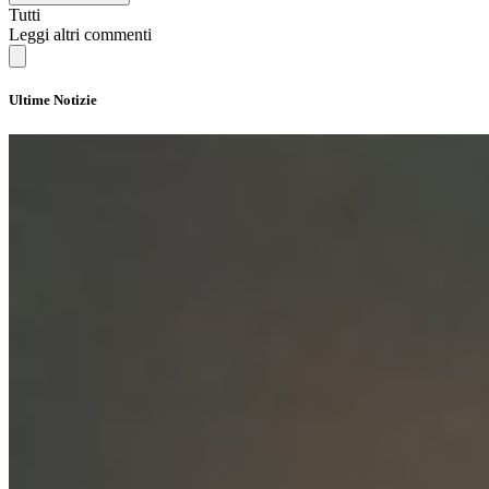
Tutti
Leggi altri commenti
Ultime Notizie