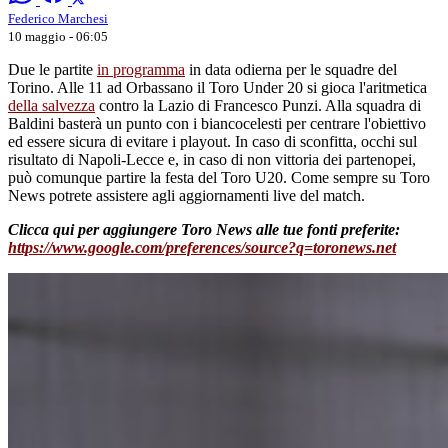
Federico Marchesi
10 maggio - 06:05
Due le partite
in programma
in data odierna per le squadre del
Torino. Alle 11 ad Orbassano il Toro Under 20 si gioca l'aritmetica
della salvezza
contro la Lazio di Francesco Punzi. Alla squadra di
Baldini basterà un punto con i biancocelesti per centrare l'obiettivo
ed essere sicura di evitare i playout. In caso di sconfitta, occhi sul
risultato di Napoli-Lecce e, in caso di non vittoria dei partenopei,
può comunque partire la festa del Toro U20. Come sempre su Toro
News potrete assistere agli aggiornamenti live del match.
Clicca qui per aggiungere Toro News alle tue fonti preferite:
https://www.google.com/preferences/source?q=toronews.net