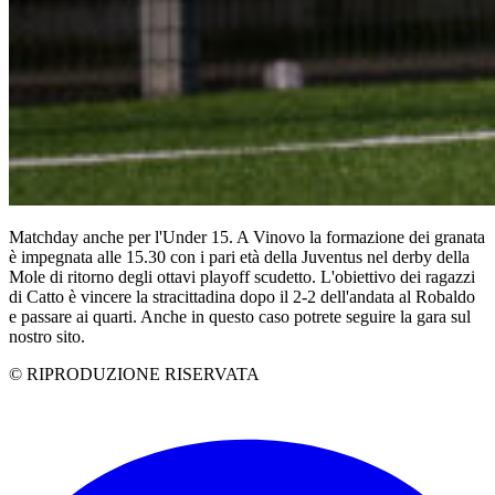
Matchday anche per l'Under 15. A Vinovo la formazione dei granata
è impegnata alle 15.30 con i pari età della Juventus nel derby della
Mole di ritorno degli ottavi playoff scudetto. L'obiettivo dei ragazzi
di Catto è vincere la stracittadina dopo il 2-2 dell'andata al Robaldo
e passare ai quarti. Anche in questo caso potrete seguire la gara sul
nostro sito.
© RIPRODUZIONE RISERVATA