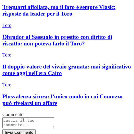
Trequarti affollata, ma il faro è sempre Vlasic:
risposte da leader per il Toro
Toro
Obrador al Sassuolo in prestito con diritto di
riscatto: non poteva farlo il Toro?
Toro
Il doppio valore del vivaio granata: mai significativo
come oggi nell'era Cairo
Toro
Plusvalenza sicura: l’unico modo in cui Comuzzo
può rivelarsi un affare
Commenti
Invia Commento