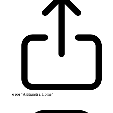
e poi "Aggiungi a Home"