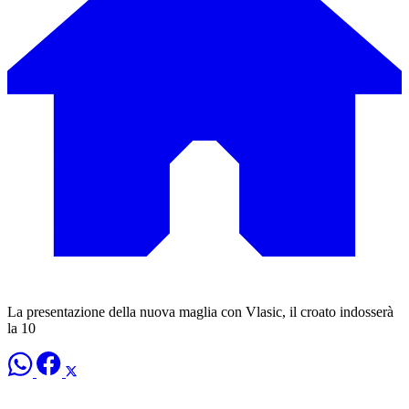
La presentazione della nuova maglia con Vlasic, il croato indosserà
la 10