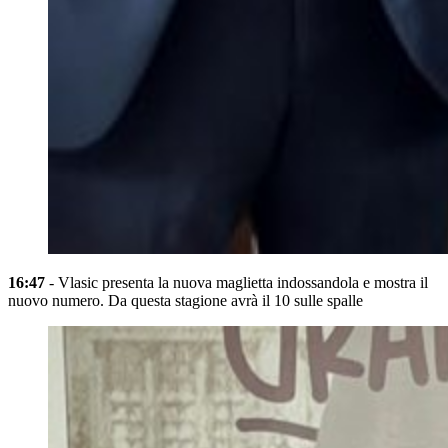
16:47
- Vlasic presenta la nuova maglietta indossandola e mostra il
nuovo numero. Da questa stagione avrà il 10 sulle spalle