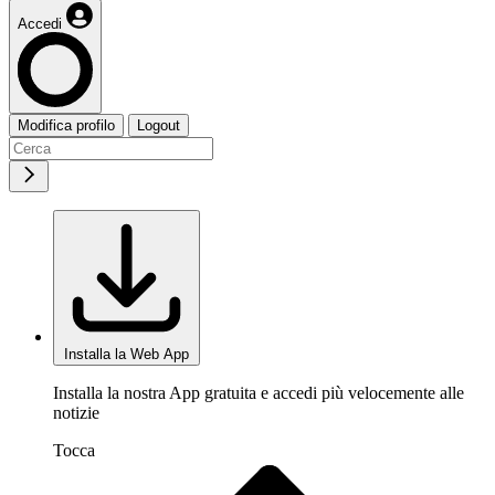
Accedi
Modifica profilo
Logout
Installa la Web App
Installa la nostra App gratuita e accedi più velocemente alle
notizie
Tocca