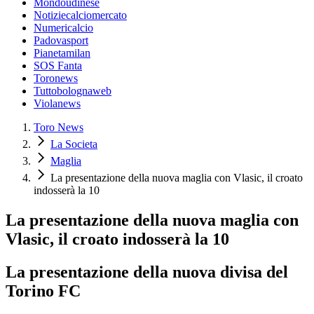
Mondoudinese
Notiziecalciomercato
Numericalcio
Padovasport
Pianetamilan
SOS Fanta
Toronews
Tuttobolognaweb
Violanews
Toro News
La Societa
Maglia
La presentazione della nuova maglia con Vlasic, il croato
indosserà la 10
La presentazione della nuova maglia con
Vlasic, il croato indosserà la 10
La presentazione della nuova divisa del
Torino FC