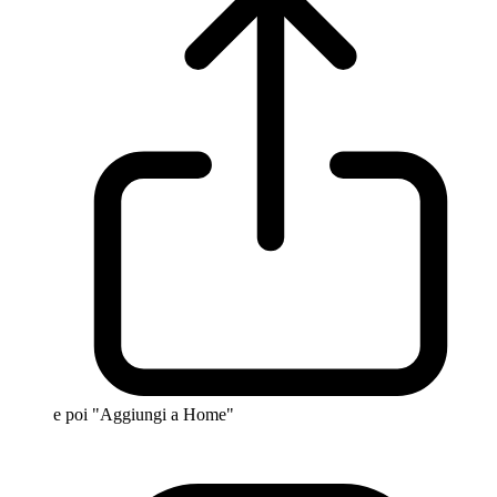
e poi "Aggiungi a Home"