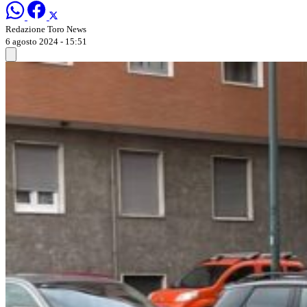
Redazione Toro News
6 agosto 2024 - 15:51