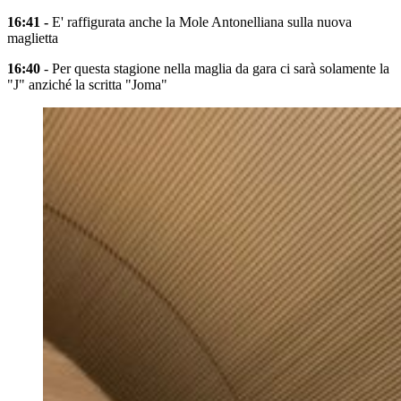
16:41 -
E' raffigurata anche la Mole Antonelliana sulla nuova
maglietta
16:40
- Per questa stagione nella maglia da gara ci sarà solamente la
"J" anziché la scritta "Joma"