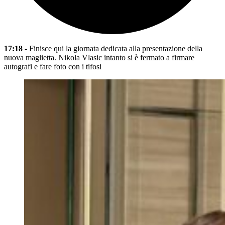
17:18 -
Finisce qui la giornata dedicata alla presentazione della
nuova maglietta. Nikola Vlasic intanto si è fermato a firmare
autografi e fare foto con i tifosi