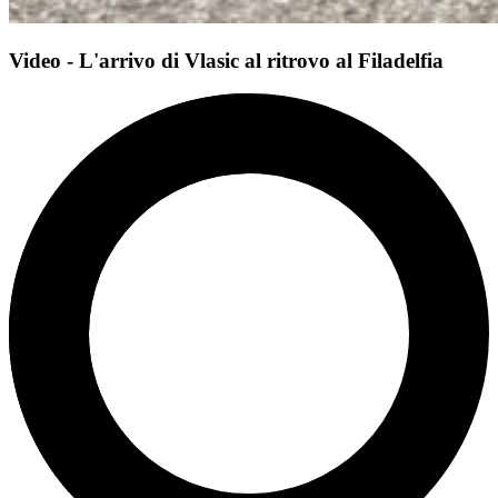
Video - L'arrivo di Vlasic al ritrovo al Filadelfia