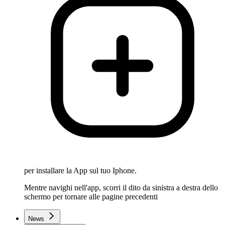
per installare la App sul tuo Iphone.
Mentre navighi nell'app, scorri il dito da sinistra a destra dello
schermo per tornare alle pagine precedenti
News