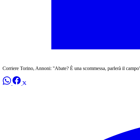
Corriere Torino, Annoni: ''Abate? È una scommessa, parlerà il campo