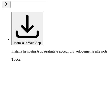
Installa la Web App
Installa la nostra App gratuita e accedi più velocemente alle noti
Tocca