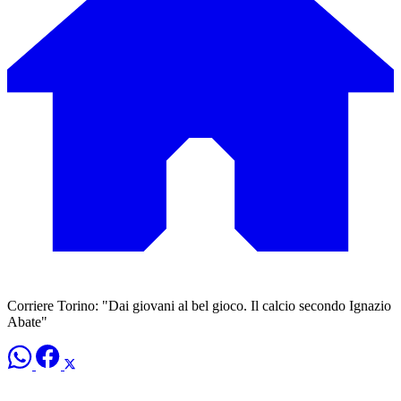
Corriere Torino: "Dai giovani al bel gioco. Il calcio secondo Ignazio
Abate"