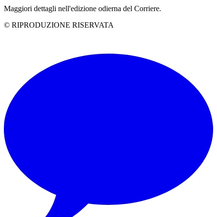
Maggiori dettagli nell'edizione odierna del Corriere
.
© RIPRODUZIONE RISERVATA