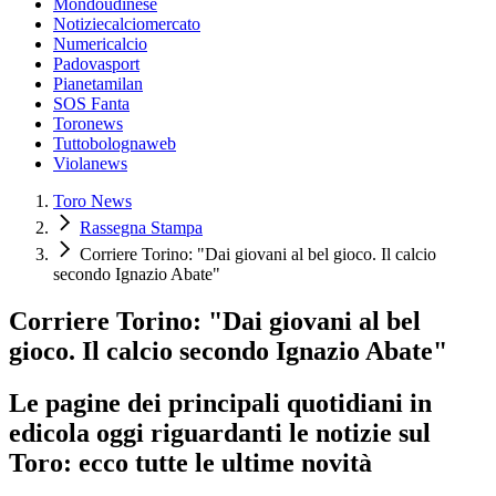
Mondoudinese
Notiziecalciomercato
Numericalcio
Padovasport
Pianetamilan
SOS Fanta
Toronews
Tuttobolognaweb
Violanews
Toro News
Rassegna Stampa
Corriere Torino: "Dai giovani al bel gioco. Il calcio
secondo Ignazio Abate"
Corriere Torino: "Dai giovani al bel
gioco. Il calcio secondo Ignazio Abate"
Le pagine dei principali quotidiani in
edicola oggi riguardanti le notizie sul
Toro: ecco tutte le ultime novità