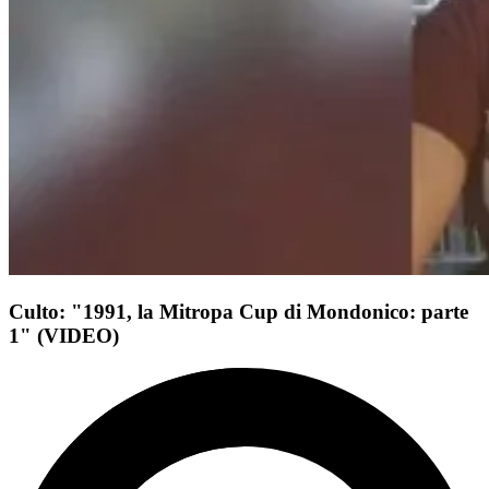
Culto: "1991, la Mitropa Cup di Mondonico: parte
1" (VIDEO)