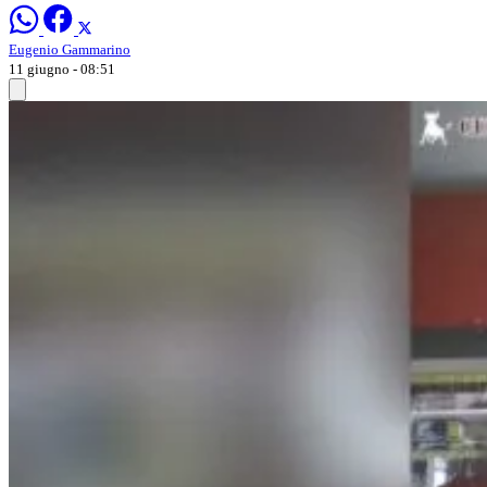
Eugenio Gammarino
11 giugno - 08:51