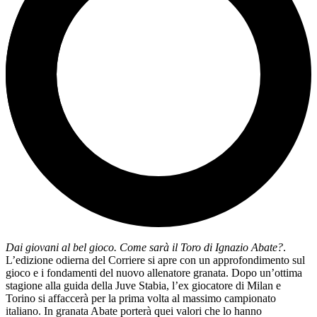
Dai giovani al bel gioco. Come sarà il Toro di Ignazio Abate?
.
L’edizione odierna del Corriere si apre con un approfondimento sul
gioco e i fondamenti del nuovo allenatore granata. Dopo un’ottima
stagione alla guida della Juve Stabia, l’ex giocatore di Milan e
Torino si affaccerà per la prima volta al massimo campionato
italiano. In granata Abate porterà quei valori che lo hanno