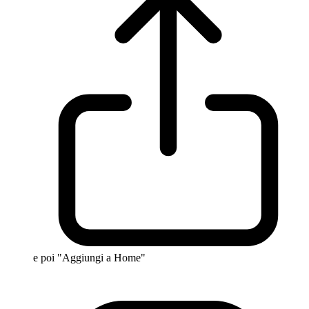
e poi "Aggiungi a Home"