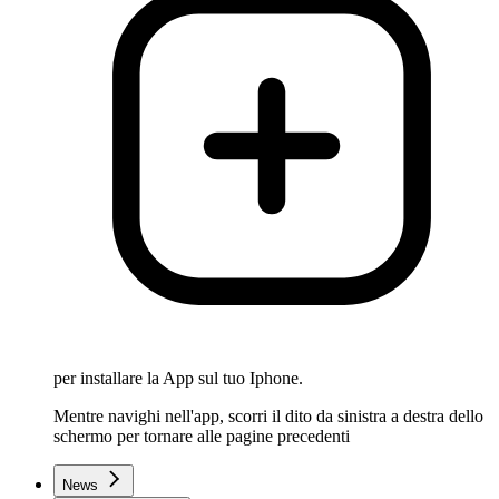
per installare la App sul tuo Iphone.
Mentre navighi nell'app, scorri il dito da sinistra a destra dello
schermo per tornare alle pagine precedenti
News