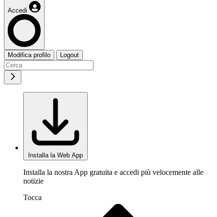
Accedi
Modifica profilo
Logout
Installa la Web App
Installa la nostra App gratuita e accedi più velocemente alle
notizie
Tocca