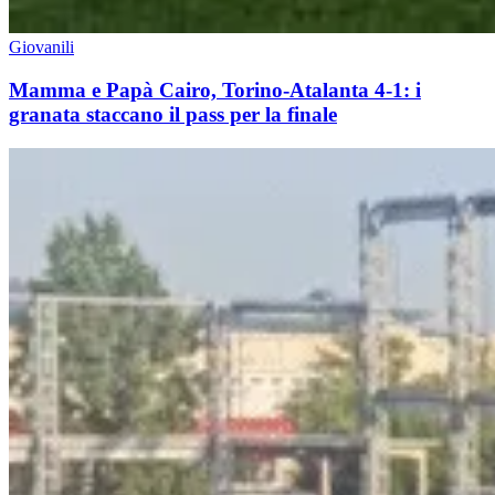
Giovanili
Mamma e Papà Cairo, Torino-Atalanta 4-1: i
granata staccano il pass per la finale