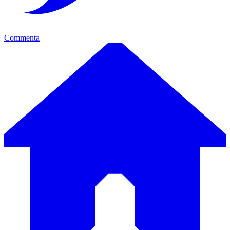
Commenta