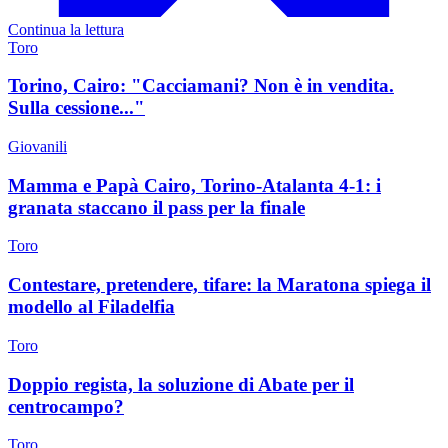
Continua la lettura
Toro
Torino, Cairo: "Cacciamani? Non è in vendita.
Sulla cessione..."
Giovanili
Mamma e Papà Cairo, Torino-Atalanta 4-1: i
granata staccano il pass per la finale
Toro
Contestare, pretendere, tifare: la Maratona spiega il
modello al Filadelfia
Toro
Doppio regista, la soluzione di Abate per il
centrocampo?
Toro