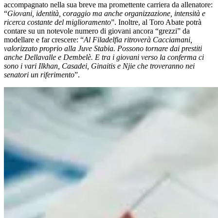
accompagnato nella sua breve ma promettente carriera da allenatore:
“
Giovani, identità, coraggio ma anche organizzazione, intensità e
ricerca costante del miglioramento
”. Inoltre, al Toro Abate potrà
contare su un notevole numero di giovani ancora “grezzi” da
modellare e far crescere: “
Al Filadelfia ritroverà Cacciamani,
valorizzato proprio alla Juve Stabia. Possono tornare dai prestiti
anche Dellavalle e Dembelè. E tra i giovani verso la conferma ci
sono i vari Ilkhan, Casadei, Ginaitis e Njie che troveranno nei
senatori un riferimento
”.