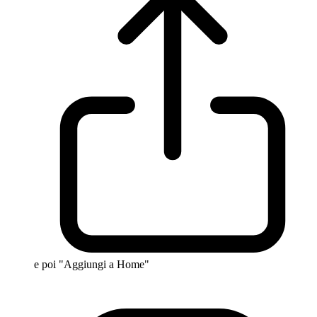
e poi "Aggiungi a Home"