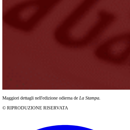
Maggiori dettagli nell'edizione odierna de
La Stampa.
© RIPRODUZIONE RISERVATA