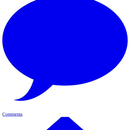
Commenta