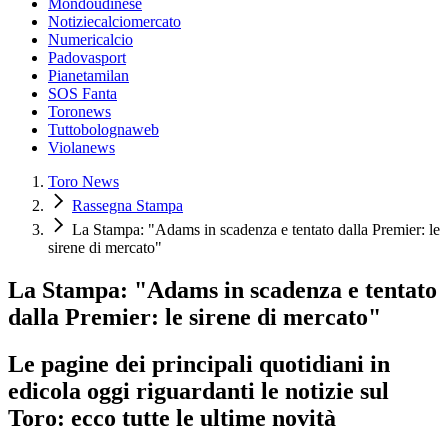
Mondoudinese
Notiziecalciomercato
Numericalcio
Padovasport
Pianetamilan
SOS Fanta
Toronews
Tuttobolognaweb
Violanews
Toro News
Rassegna Stampa
La Stampa: "Adams in scadenza e tentato dalla Premier: le
sirene di mercato"
La Stampa: "Adams in scadenza e tentato
dalla Premier: le sirene di mercato"
Le pagine dei principali quotidiani in
edicola oggi riguardanti le notizie sul
Toro: ecco tutte le ultime novità