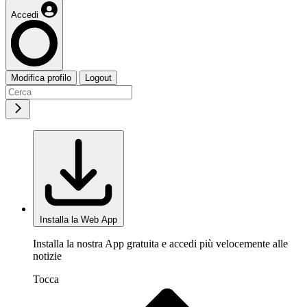
Accedi
Modifica profilo
Logout
Installa la Web App
Installa la nostra App gratuita e accedi più velocemente alle
notizie
Tocca