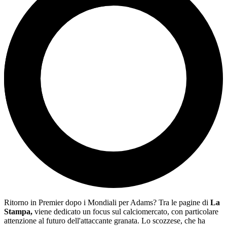
Ritorno in Premier dopo i Mondiali per Adams? Tra le pagine di
La
Stampa,
viene dedicato un focus sul calciomercato, con particolare
attenzione al futuro dell'attaccante granata. Lo scozzese, che ha