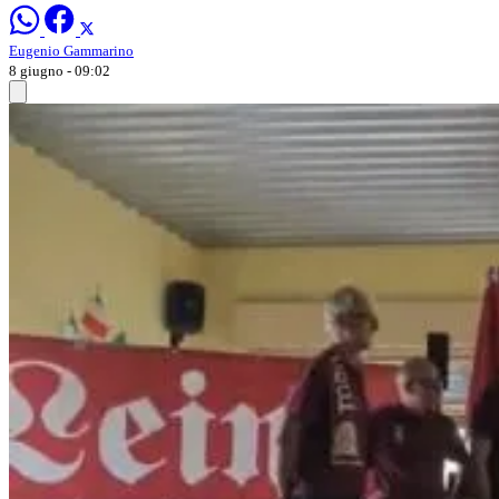
Eugenio Gammarino
8 giugno - 09:02