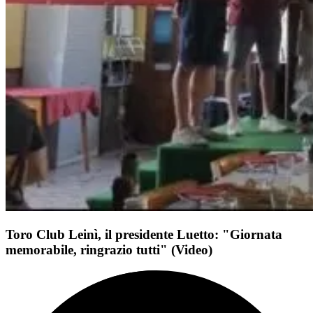
Toro Club Leinì, il presidente Luetto: "Giornata
memorabile, ringrazio tutti" (Video)