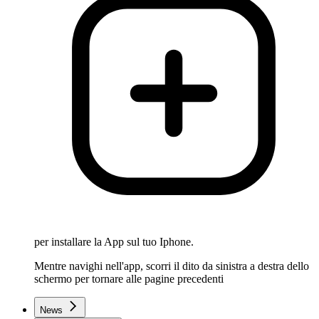
per installare la App sul tuo Iphone.
Mentre navighi nell'app, scorri il dito da sinistra a destra dello
schermo per tornare alle pagine precedenti
News