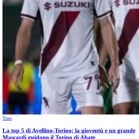
Toro
La top 5 di Avellino-Torino: la gioventù e un grande
Mascardi guidano il Torino di Abate