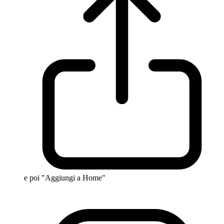
e poi "Aggiungi a Home"