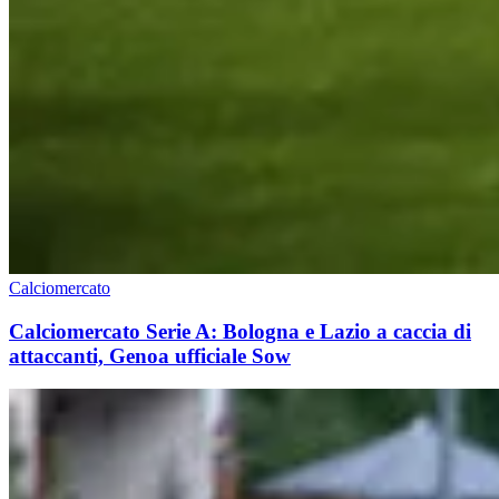
Calciomercato
Calciomercato Serie A: Bologna e Lazio a caccia di
attaccanti, Genoa ufficiale Sow