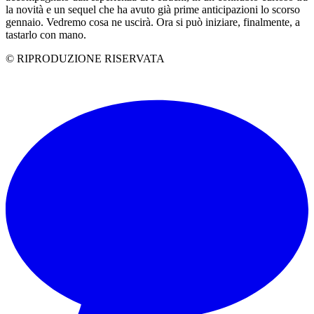
la novità e un sequel che ha avuto già prime anticipazioni lo scorso
gennaio. Vedremo cosa ne uscirà. Ora si può iniziare, finalmente, a
tastarlo con mano.
© RIPRODUZIONE RISERVATA