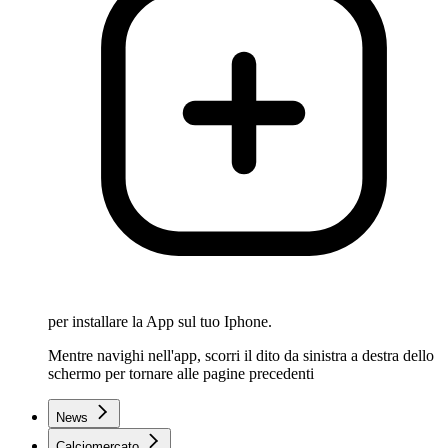
per installare la App sul tuo Iphone.
Mentre navighi nell'app, scorri il dito da sinistra a destra dello
schermo per tornare alle pagine precedenti
News
Calciomercato