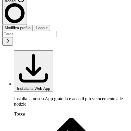
Accedi
Modifica profilo
Logout
Installa la Web App
Installa la nostra App gratuita e accedi più velocemente alle
notizie
Tocca