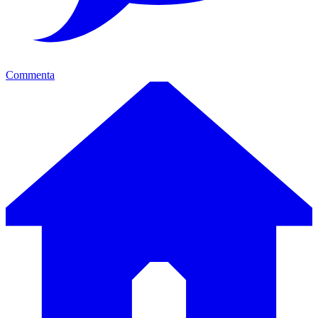
Commenta