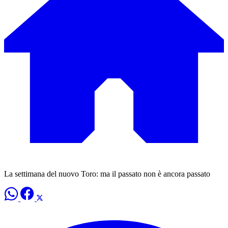
La settimana del nuovo Toro: ma il passato non è ancora passato