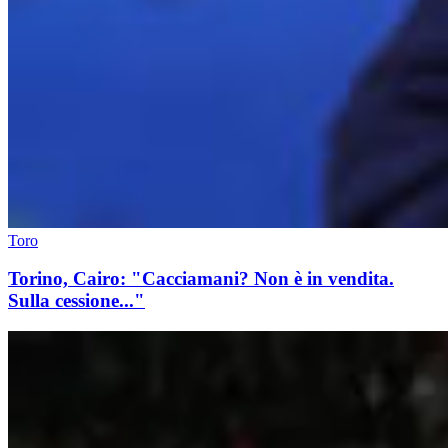
Toro
Torino, Cairo: "Cacciamani? Non è in vendita.
Sulla cessione..."