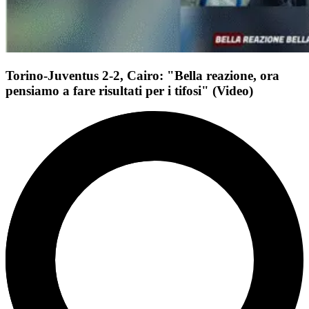
Torino-Juventus 2-2, Cairo: "Bella reazione, ora
pensiamo a fare risultati per i tifosi" (Video)