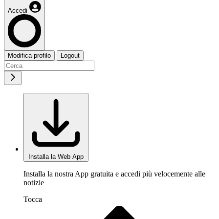
Accedi
Modifica profilo
Logout
Installa la Web App
Installa la nostra App gratuita e accedi più velocemente alle
notizie
Tocca