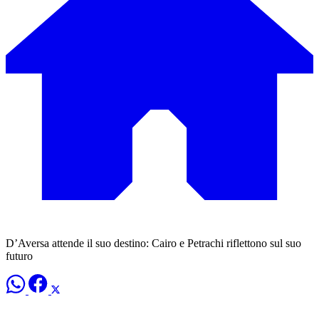
D’Aversa attende il suo destino: Cairo e Petrachi riflettono sul suo
futuro