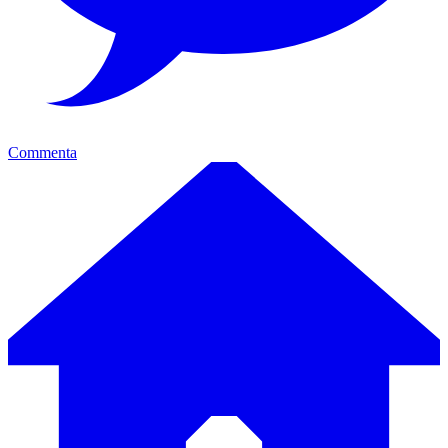
Commenta