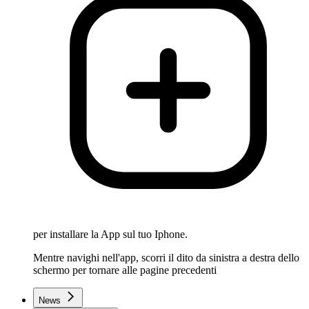
per installare la App sul tuo Iphone.
Mentre navighi nell'app, scorri il dito da sinistra a destra dello
schermo per tornare alle pagine precedenti
News