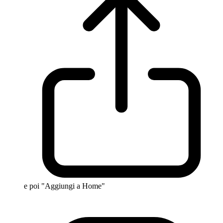
e poi "Aggiungi a Home"