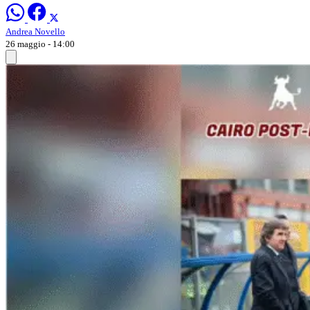
Andrea Novello
26 maggio - 14:00