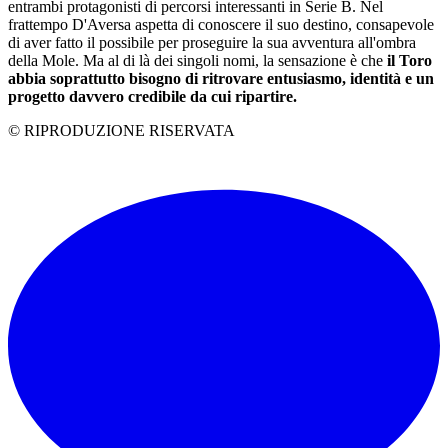
entrambi protagonisti di percorsi interessanti in Serie B. Nel
frattempo D'Aversa aspetta di conoscere il suo destino, consapevole
di aver fatto il possibile per proseguire la sua avventura all'ombra
della Mole. Ma al di là dei singoli nomi, la sensazione è che
il Toro
abbia soprattutto bisogno di ritrovare entusiasmo, identità e un
progetto davvero credibile da cui ripartire.
© RIPRODUZIONE RISERVATA