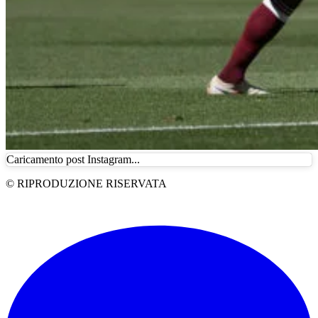
Caricamento post Instagram...
© RIPRODUZIONE RISERVATA