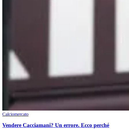
Calciomercato
Vendere Cacciamani? Un errore. Ecco perché