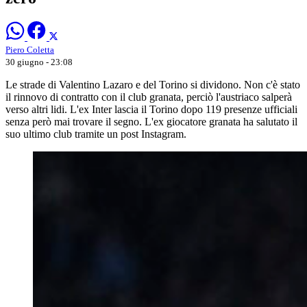
Piero Coletta
30 giugno - 23:08
Le strade di Valentino Lazaro e del Torino si dividono. Non c'è stato
il rinnovo di contratto con il club granata, perciò l'austriaco salperà
verso altri lidi. L'ex Inter lascia il Torino dopo 119 presenze ufficiali
senza però mai trovare il segno. L'ex giocatore granata ha salutato il
suo ultimo club tramite un post Instagram.