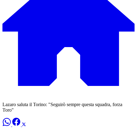
Lazaro saluta il Torino: "Seguirò sempre questa squadra, forza
Toro"