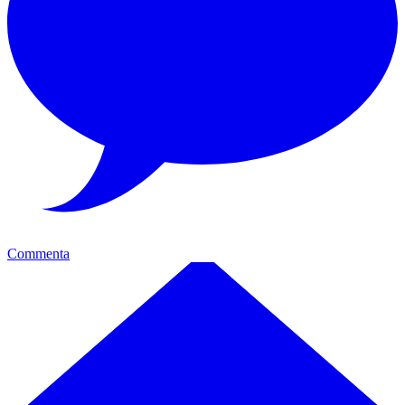
Commenta