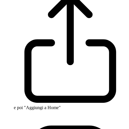
e poi "Aggiungi a Home"