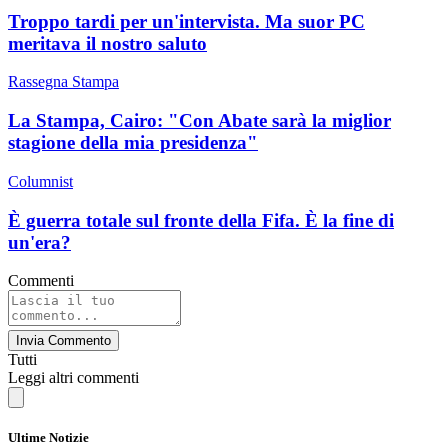
Troppo tardi per un'intervista. Ma suor PC
meritava il nostro saluto
Rassegna Stampa
La Stampa, Cairo: "Con Abate sarà la miglior
stagione della mia presidenza"
Columnist
È guerra totale sul fronte della Fifa. È la fine di
un'era?
Commenti
Invia Commento
Tutti
Leggi altri commenti
Ultime Notizie