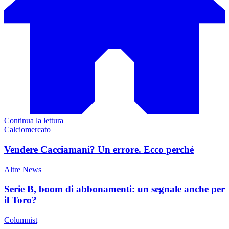
Continua la lettura
Calciomercato
Vendere Cacciamani? Un errore. Ecco perché
Altre News
Serie B, boom di abbonamenti: un segnale anche per
il Toro?
Columnist