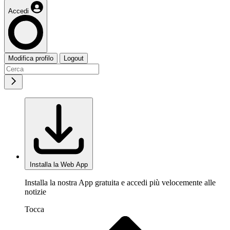
Accedi
Modifica profilo
Logout
Installa la Web App
Installa la nostra App gratuita e accedi più velocemente alle
notizie
Tocca