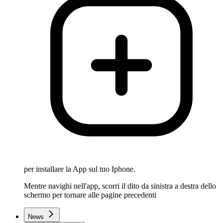
per installare la App sul tuo Iphone.
Mentre navighi nell'app, scorri il dito da sinistra a destra dello
schermo per tornare alle pagine precedenti
News